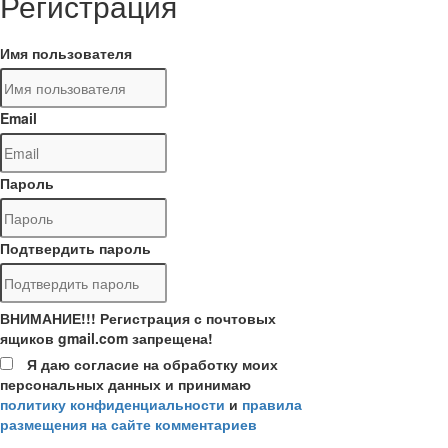
Регистрация
Имя пользователя
Email
Пароль
Подтвердить пароль
ВНИМАНИЕ!!! Регистрация с почтовых
ящиков gmail.com запрещена!
Я даю согласие на обработку моих
персональных данных и принимаю
политику конфиденциальности
и
правила
размещения на сайте комментариев