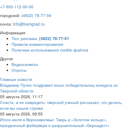
+7-900-112-00-00
городской:
(4822) 78-77-04
почта:
info@tverigrad.ru
Информация
Тел. реклама:
(4822) 78-77-01
Правила комментирования
Политика использования cookie-файлов
Другое
Видеосюжеты
Опросы
Главные новости
Владимир Путин поздравил юных победительниц конкурса из
Тверской области
05 августа 2026, 11:17
Спасти, а не навредить: тверской ученый рассказал, что делать,
если вы нашли стрижа
05 августа 2026, 09:55
Итоги июля в Верхневолжье: Тверь в «Золотом кольце»,
праздничный фейерверк и разрушительный «Бернадетт»