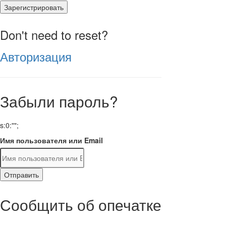
Зарегистрировать
Don't need to reset?
Авторизация
Забыли пароль?
s:0:"";
Имя пользователя или Email
Отправить
Сообщить об опечатке