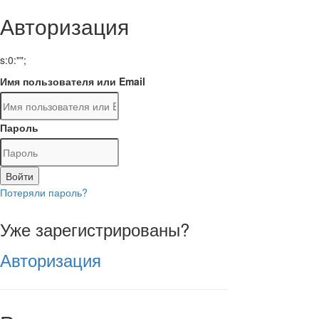
Авторизация
s:0:"";
Имя пользователя или Email
Пароль
Войти
Потеряли пароль?
Уже зарегистрированы?
Авторизация