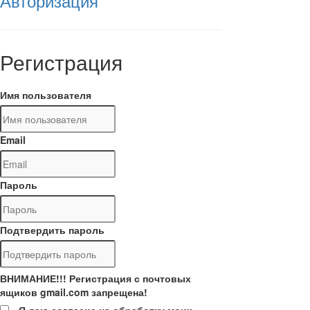
Авторизация
Регистрация
Имя пользователя
Email
Пароль
Подтвердить пароль
ВНИМАНИЕ!!! Регистрация с почтовых
ящиков gmail.com запрещена!
Я даю согласие на обработку моих