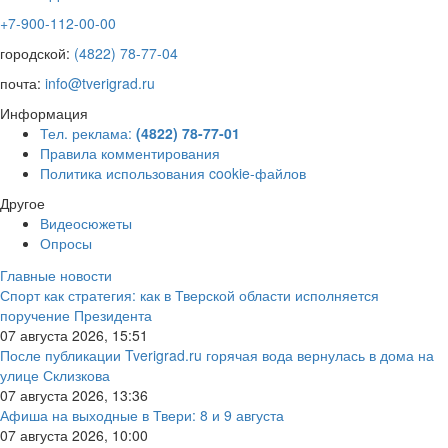
+7-900-112-00-00
городской:
(4822) 78-77-04
почта:
info@tverigrad.ru
Информация
Тел. реклама:
(4822) 78-77-01
Правила комментирования
Политика использования cookie-файлов
Другое
Видеосюжеты
Опросы
Главные новости
Спорт как стратегия: как в Тверской области исполняется
поручение Президента
07 августа 2026, 15:51
После публикации Tverigrad.ru горячая вода вернулась в дома на
улице Склизкова
07 августа 2026, 13:36
Афиша на выходные в Твери: 8 и 9 августа
07 августа 2026, 10:00