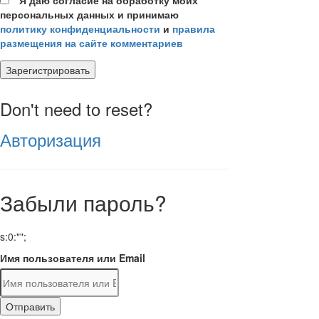
персональных данных и принимаю
политику конфиденциальности
и
правила
размещения на сайте комментариев
Зарегистрировать
Don't need to reset?
Авторизация
Забыли пароль?
s:0:"";
Имя пользователя или Email
Отправить