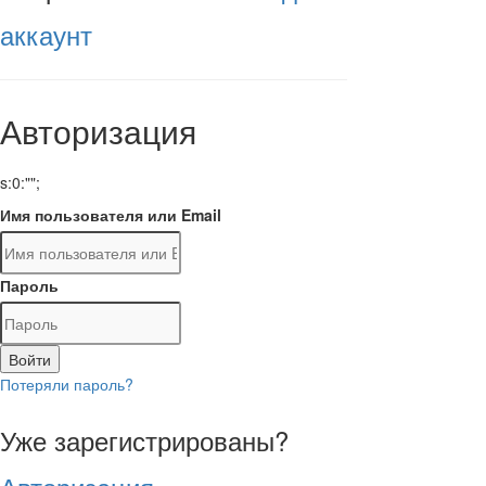
аккаунт
Авторизация
s:0:"";
Имя пользователя или Email
Пароль
Войти
Потеряли пароль?
Уже зарегистрированы?