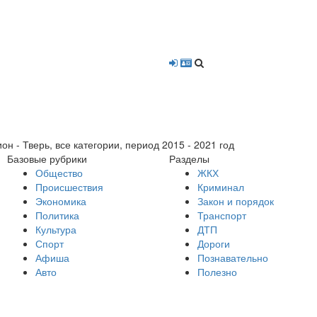
- Тверь, все категории, период 2015 - 2021 год
Базовые рубрики
Разделы
Общество
ЖКХ
Происшествия
Криминал
Экономика
Закон и порядок
Политика
Транспорт
Культура
ДТП
Спорт
Дороги
Афиша
Познавательно
Авто
Полезно