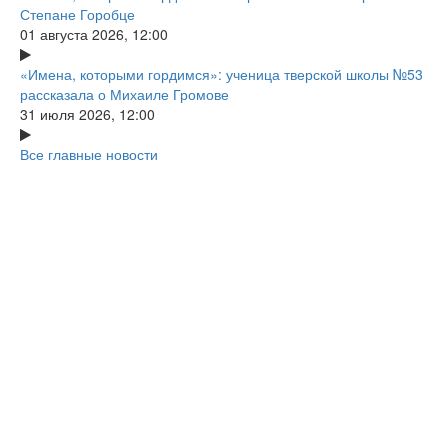
Степане Горобце
01 августа 2026, 12:00
«Имена, которыми гордимся»: ученица тверской школы №53
рассказала о Михаиле Громове
31 июля 2026, 12:00
Все главные новости