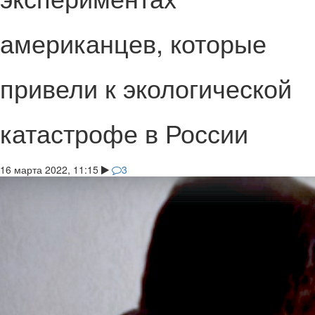
американцев, которые
привели к экологической
катастрофе в России
16 марта 2022, 11:15
3