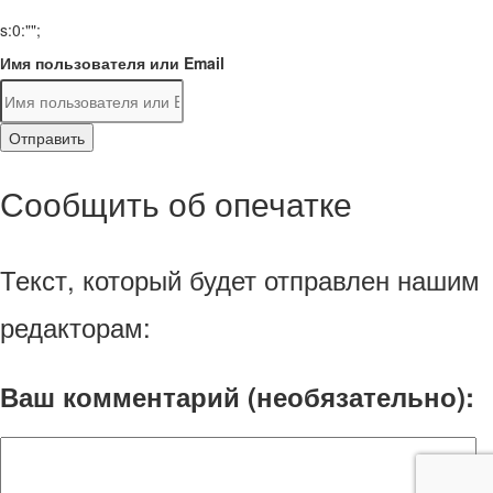
s:0:"";
Имя пользователя или Email
Отправить
Сообщить об опечатке
Текст, который будет отправлен нашим
редакторам:
Ваш комментарий (необязательно):