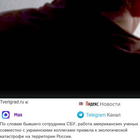
Tverigrad.ru в:
По словам бывшего сотрудника СБУ, работа американских ученых
совместно с украинскими коллегами привела к экологической
катастрофе на территории России.