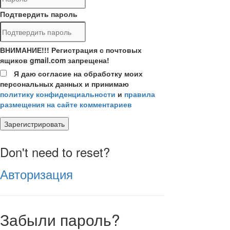
Подтвердить пароль
ВНИМАНИЕ!!! Регистрация с почтовых
ящиков gmail.com запрещена!
Я даю согласие на обработку моих
персональных данных и принимаю
политику конфиденциальности
и
правила
размещения на сайте комментариев
Зарегистрировать
Don't need to reset?
Авторизация
Забыли пароль?