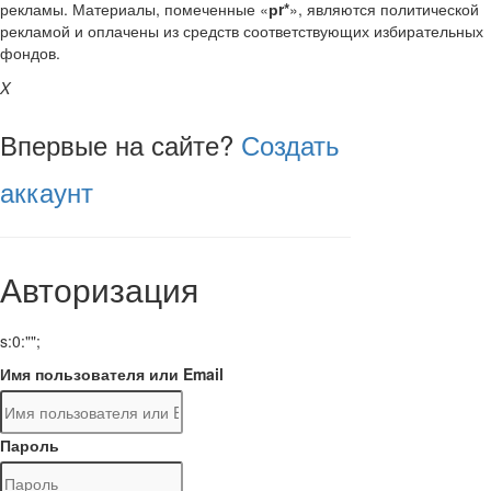
рекламы. Материалы, помеченные «
рr*
», являются политической
рекламой и оплачены из средств соответствующих избирательных
фондов.
X
Впервые на сайте?
Создать
аккаунт
Авторизация
s:0:"";
Имя пользователя или Email
Пароль