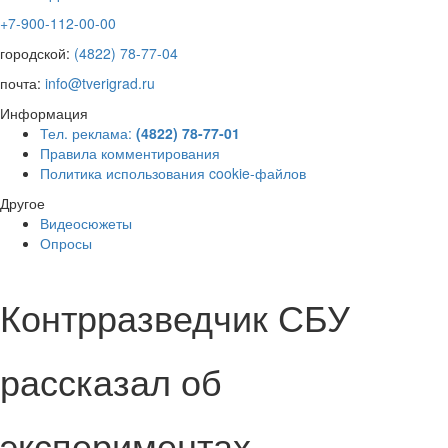
+7-900-112-00-00
городской:
(4822) 78-77-04
почта:
info@tverigrad.ru
Информация
Тел. реклама:
(4822) 78-77-01
Правила комментирования
Политика использования cookie-файлов
Другое
Видеосюжеты
Опросы
Контрразведчик СБУ
рассказал об
экспериментах