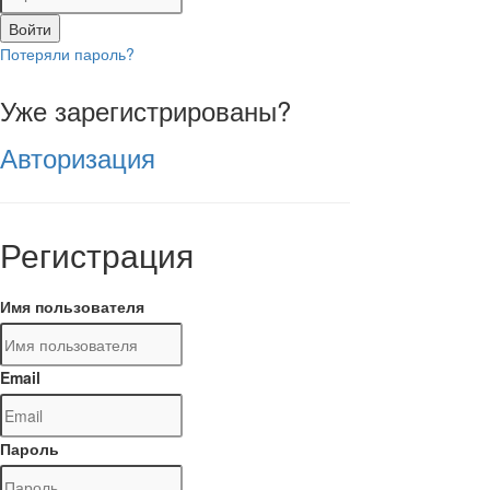
Войти
Потеряли пароль?
Уже зарегистрированы?
Авторизация
Регистрация
Имя пользователя
Email
Пароль