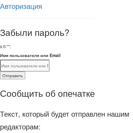
Авторизация
Забыли пароль?
s:0:"";
Имя пользователя или Email
Отправить
Сообщить об опечатке
Текст, который будет отправлен нашим
редакторам: