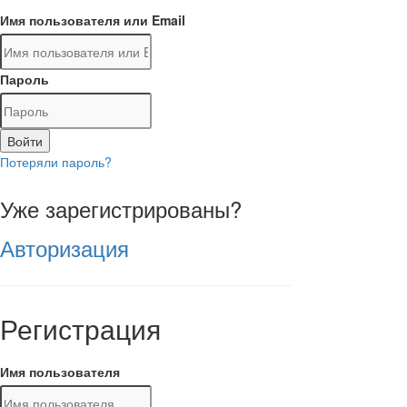
Имя пользователя или Email
Пароль
Войти
Потеряли пароль?
Уже зарегистрированы?
Авторизация
Регистрация
Имя пользователя