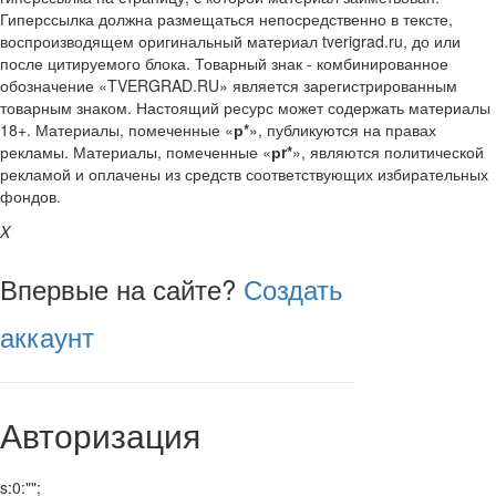
Гиперссылка должна размещаться непосредственно в тексте,
воспроизводящем оригинальный материал tverigrad.ru, до или
после цитируемого блока. Товарный знак - комбинированное
обозначение «TVERGRAD.RU» является зарегистрированным
товарным знаком. Настоящий ресурс может содержать материалы
18+. Материалы, помеченные «
р*
», публикуются на правах
рекламы. Материалы, помеченные «
рr*
», являются политической
рекламой и оплачены из средств соответствующих избирательных
фондов.
X
Впервые на сайте?
Создать
аккаунт
Авторизация
s:0:"";