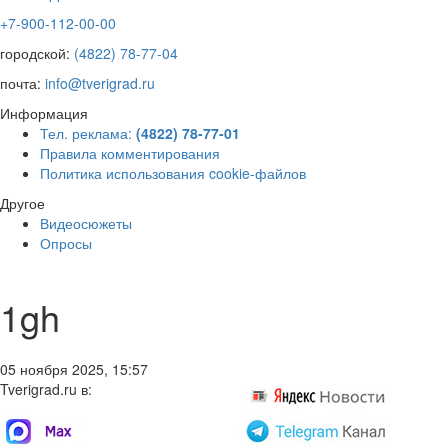
+7-900-112-00-00
городской:
(4822) 78-77-04
почта:
info@tverigrad.ru
Информация
Тел. реклама:
(4822) 78-77-01
Правила комментирования
Политика использования cookie-файлов
Другое
Видеосюжеты
Опросы
1gh
05 ноября 2025, 15:57
Tverigrad.ru в: