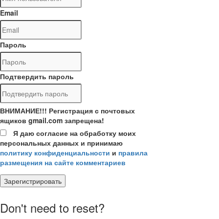
Email
Пароль
Подтвердить пароль
ВНИМАНИЕ!!! Регистрация с почтовых
ящиков gmail.com запрещена!
Я даю согласие на обработку моих
персональных данных и принимаю
политику конфиденциальности
и
правила
размещения на сайте комментариев
Зарегистрировать
Don't need to reset?