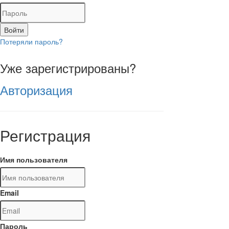
Войти
Потеряли пароль?
Уже зарегистрированы?
Авторизация
Регистрация
Имя пользователя
Email
Пароль