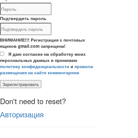
Подтвердить пароль
ВНИМАНИЕ!!! Регистрация с почтовых
ящиков gmail.com запрещена!
Я даю согласие на обработку моих
персональных данных и принимаю
политику конфиденциальности
и
правила
размещения на сайте комментариев
Зарегистрировать
Don't need to reset?
Авторизация