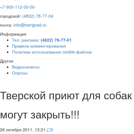
+7-900-112-00-00
городской:
(4822) 78-77-04
почта:
info@tverigrad.ru
Информация
Тел. реклама:
(4822) 78-77-01
Правила комментирования
Политика использования cookie-файлов
Другое
Видеосюжеты
Опросы
Тверской приют для собак
могут закрыть!!!
26 октября 2011, 13:21
5