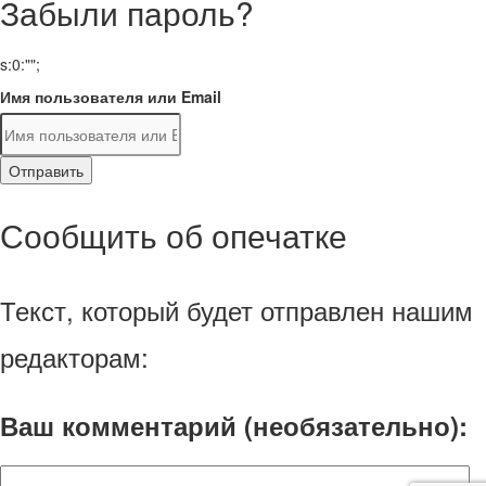
Забыли пароль?
s:0:"";
Имя пользователя или Email
Отправить
Сообщить об опечатке
Текст, который будет отправлен нашим
редакторам:
Ваш комментарий (необязательно):