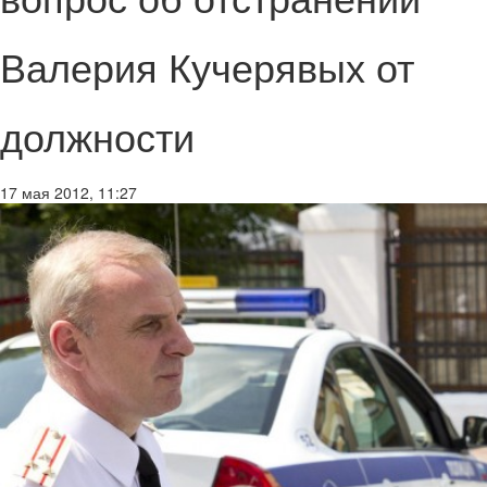
Валерия Кучерявых от
должности
17 мая 2012, 11:27