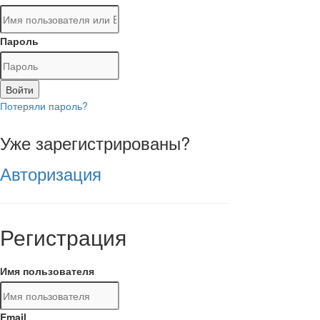
Пароль
Войти
Потеряли пароль?
Уже зарегистрированы?
Авторизация
Регистрация
Имя пользователя
Email