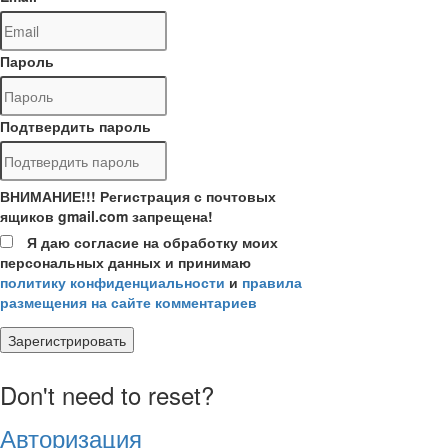
Пароль
Подтвердить пароль
ВНИМАНИЕ!!! Регистрация с почтовых
ящиков gmail.com запрещена!
Я даю согласие на обработку моих
персональных данных и принимаю
политику конфиденциальности
и
правила
размещения на сайте комментариев
Зарегистрировать
Don't need to reset?
Авторизация