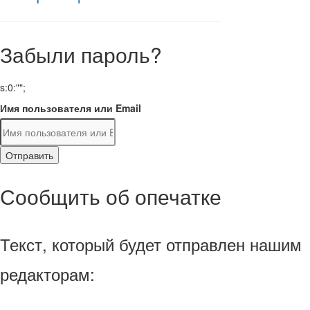
Забыли пароль?
s:0:"";
Имя пользователя или Email
Отправить
Сообщить об опечатке
Текст, который будет отправлен нашим
редакторам: