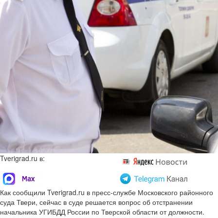
Tverigrad.ru в:
Как сообщили Tverigrad.ru в пресс-службе Московского районного
суда Твери, сейчас в суде решается вопрос об отстранении
начальника УГИБДД России по Тверской области от должности.