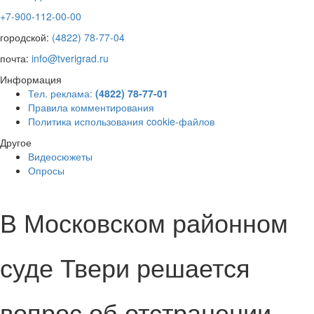
+7-900-112-00-00
городской:
(4822) 78-77-04
почта:
info@tverigrad.ru
Информация
Тел. реклама:
(4822) 78-77-01
Правила комментирования
Политика использования cookie-файлов
Другое
Видеосюжеты
Опросы
В Московском районном
суде Твери решается
вопрос об отстранении