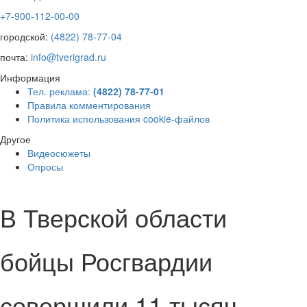
+7-900-112-00-00
городской:
(4822) 78-77-04
почта:
info@tverigrad.ru
Информация
Тел. реклама:
(4822) 78-77-01
Правила комментирования
Политика использования cookie-файлов
Другое
Видеосюжеты
Опросы
В Тверской области
бойцы Росгвардии
совершили 11 тысяч