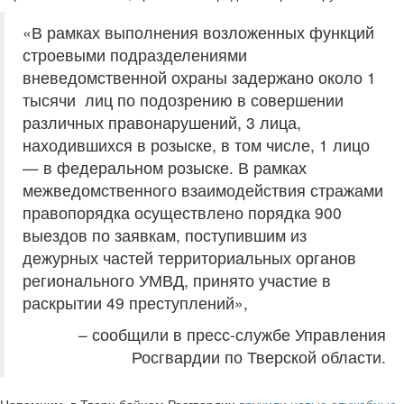
«В рамках выполнения возложенных функций
строевыми подразделениями
вневедомственной охраны задержано около 1
тысячи лиц по подозрению в совершении
различных правонарушений, 3 лица,
находившихся в розыске, в том числе, 1 лицо
— в федеральном розыске. В рамках
межведомственного взаимодействия стражами
правопорядка осуществлено порядка 900
выездов по заявкам, поступившим из
дежурных частей территориальных органов
регионального УМВД, принято участие в
раскрытии 49 преступлений»,
– сообщили в пресс-службе Управления
Росгвардии по Тверской области.
Напомним, в Твери бойцам Росгвардии
вручили новые служебные