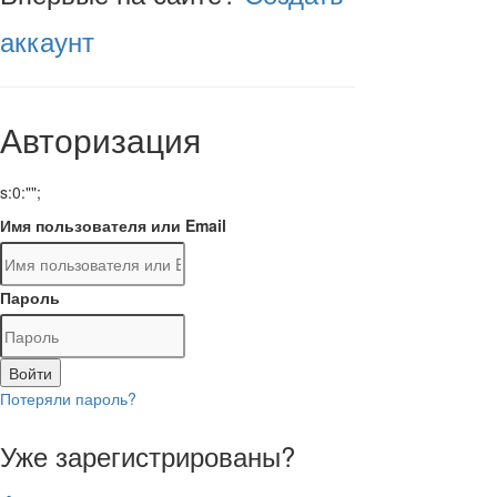
аккаунт
Авторизация
s:0:"";
Имя пользователя или Email
Пароль
Войти
Потеряли пароль?
Уже зарегистрированы?