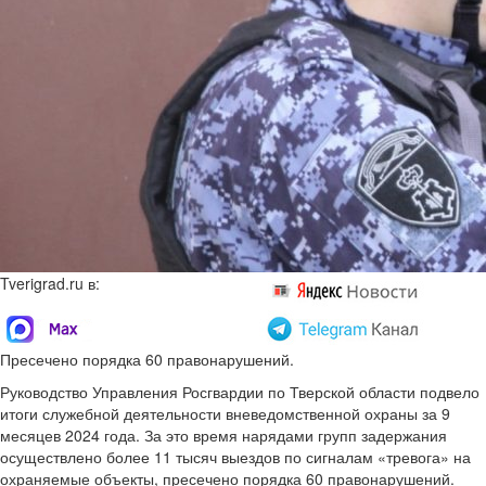
Tverigrad.ru в:
Пресечено порядка 60 правонарушений.
Руководство Управления Росгвардии по Тверской области подвело
итоги служебной деятельности вневедомственной охраны за 9
месяцев 2024 года. За это время нарядами групп задержания
осуществлено более 11 тысяч выездов по сигналам «тревога» на
охраняемые объекты, пресечено порядка 60 правонарушений.