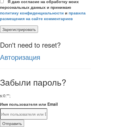
Я даю согласие на обработку моих
персональных данных и принимаю
политику конфиденциальности
и
правила
размещения на сайте комментариев
Зарегистрировать
Don't need to reset?
Авторизация
Забыли пароль?
s:0:"";
Имя пользователя или Email
Отправить