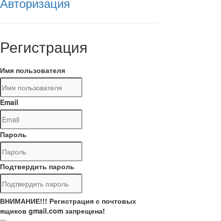
Авторизация
Регистрация
Имя пользователя
Email
Пароль
Подтвердить пароль
ВНИМАНИЕ!!! Регистрация с почтовых
ящиков gmail.com запрещена!