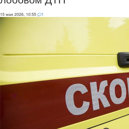
15 мая 2026, 10:55
1