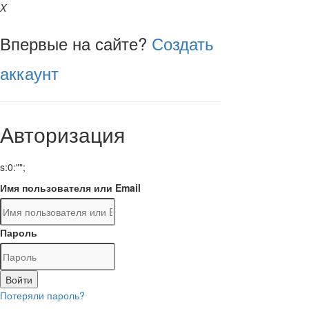
X
Впервые на сайте?
Создать
аккаунт
Авторизация
s:0:"";
Имя пользователя или Email
Пароль
Войти
Потеряли пароль?