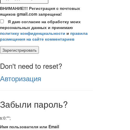
ВНИМАНИЕ!!! Регистрация с почтовых
ящиков gmail.com запрещена!
Я даю согласие на обработку моих
персональных данных и принимаю
политику конфиденциальности
и
правила
размещения на сайте комментариев
Зарегистрировать
Don't need to reset?
Авторизация
Забыли пароль?
s:0:"";
Имя пользователя или Email