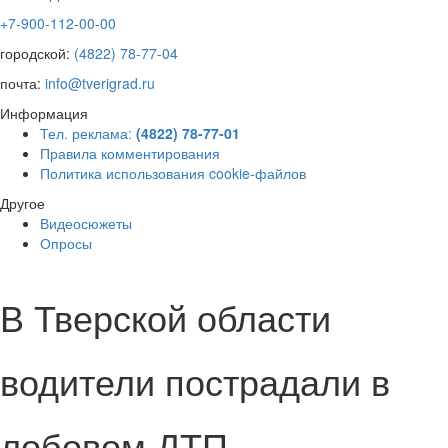
+7-900-112-00-00
городской:
(4822) 78-77-04
почта:
info@tverigrad.ru
Информация
Тел. реклама:
(4822) 78-77-01
Правила комментирования
Политика использования cookie-файлов
Другое
Видеосюжеты
Опросы
В Тверской области
водители пострадали в
лобовом ДТП