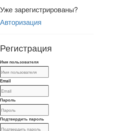
Уже зарегистрированы?
Авторизация
Регистрация
Имя пользователя
Email
Пароль
Подтвердить пароль