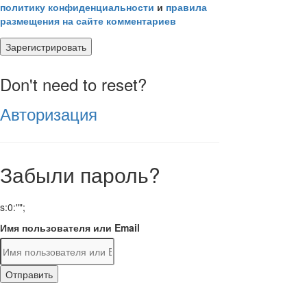
политику конфиденциальности
и
правила
размещения на сайте комментариев
Зарегистрировать
Don't need to reset?
Авторизация
Забыли пароль?
s:0:"";
Имя пользователя или Email
Отправить