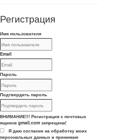
Регистрация
Имя пользователя
Email
Пароль
Подтвердить пароль
ВНИМАНИЕ!!! Регистрация с почтовых
ящиков gmail.com запрещена!
Я даю согласие на обработку моих
персональных данных и принимаю