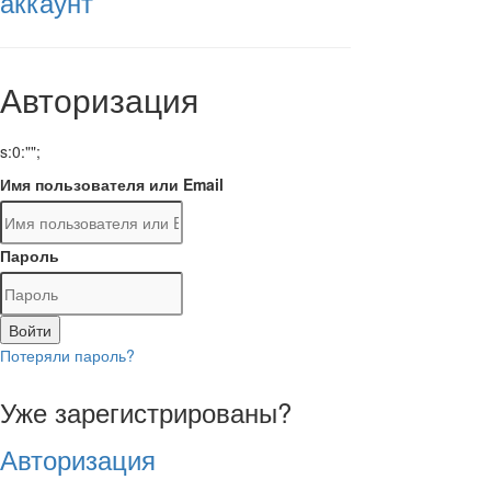
аккаунт
Авторизация
s:0:"";
Имя пользователя или Email
Пароль
Войти
Потеряли пароль?
Уже зарегистрированы?
Авторизация