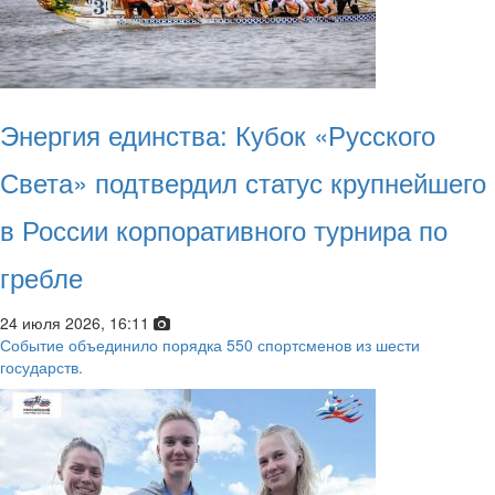
Энергия единства: Кубок «Русского
Света» подтвердил статус крупнейшего
в России корпоративного турнира по
гребле
24 июля 2026, 16:11
Событие объединило порядка 550 спортсменов из шести
государств.