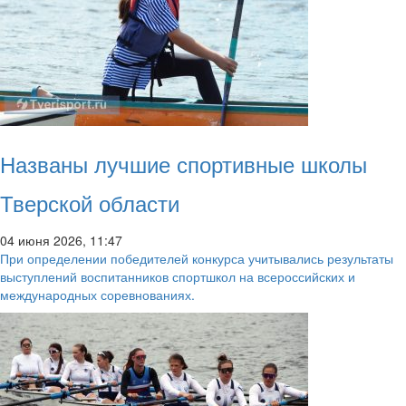
Названы лучшие спортивные школы
Тверской области
04 июня 2026, 11:47
При определении победителей конкурса учитывались результаты
выступлений воспитанников спортшкол на всероссийских и
международных соревнованиях.