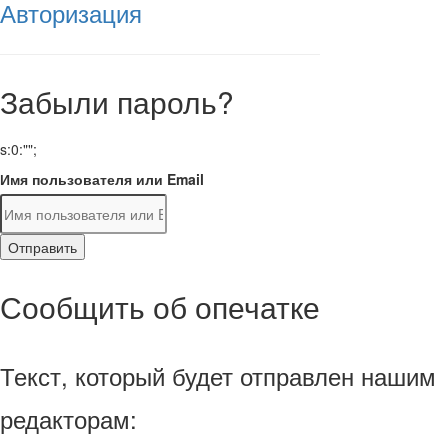
Авторизация
Забыли пароль?
s:0:"";
Имя пользователя или Email
Отправить
Сообщить об опечатке
Текст, который будет отправлен нашим
редакторам: