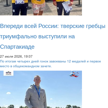
Впереди всей России: тверские гребцы
триумфально выступили на
Спартакиаде
27 июля 2026, 19:07
По итогам четырех дней гонок завоеваны 12 медалей и первое
место в общекомандном зачете.