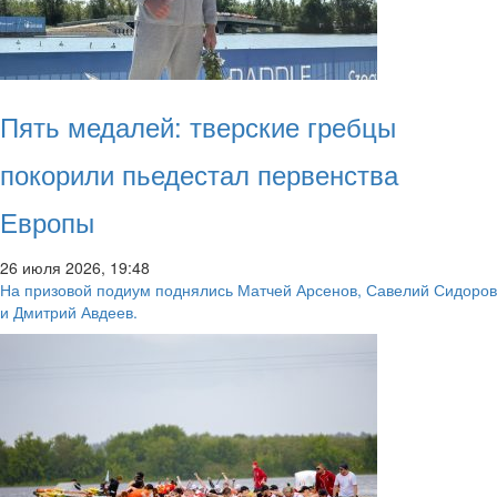
Пять медалей: тверские гребцы
покорили пьедестал первенства
Европы
26 июля 2026, 19:48
На призовой подиум поднялись Матчей Арсенов, Савелий Сидоров
и Дмитрий Авдеев.