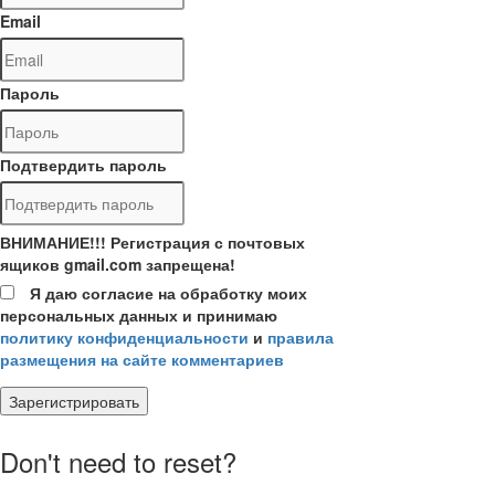
Email
Пароль
Подтвердить пароль
ВНИМАНИЕ!!! Регистрация с почтовых
ящиков gmail.com запрещена!
Я даю согласие на обработку моих
персональных данных и принимаю
политику конфиденциальности
и
правила
размещения на сайте комментариев
Зарегистрировать
Don't need to reset?