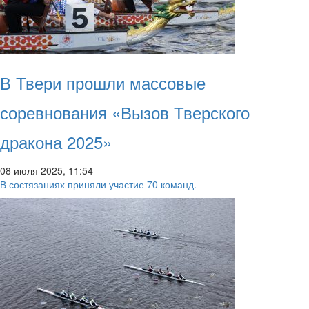
В Твери прошли массовые
соревнования «Вызов Тверского
дракона 2025»
08 июля 2025, 11:54
В состязаниях приняли участие 70 команд.