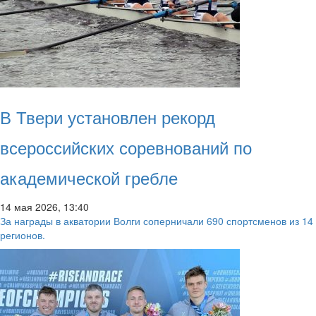
В Твери установлен рекорд
всероссийских соревнований по
академической гребле
14 мая 2026, 13:40
За награды в акватории Волги соперничали 690 спортсменов из 14
регионов.