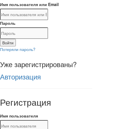
Имя пользователя или Email
Пароль
Войти
Потеряли пароль?
Уже зарегистрированы?
Авторизация
Регистрация
Имя пользователя