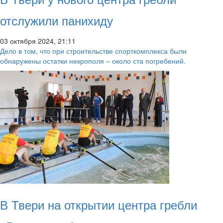
отслужили панихиду
03 октября 2024, 21:11
Дело в том, что при строительстве спорткомплекса были
обнаружены остатки некрополя – около ста погребений.
В Твери на открытии центра гребли