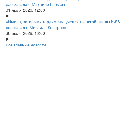
рассказала о Михаиле Громове
31 июля 2026, 12:00
«Имена, которыми гордимся»: ученик тверской школы №53
рассказал о Михаиле Козыреве
30 июля 2026, 12:00
Все главные новости