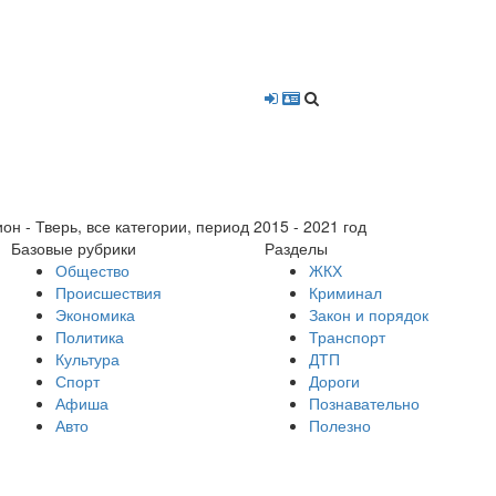
- Тверь, все категории, период 2015 - 2021 год
Базовые рубрики
Разделы
Общество
ЖКХ
Происшествия
Криминал
Экономика
Закон и порядок
Политика
Транспорт
Культура
ДТП
Спорт
Дороги
Афиша
Познавательно
Авто
Полезно