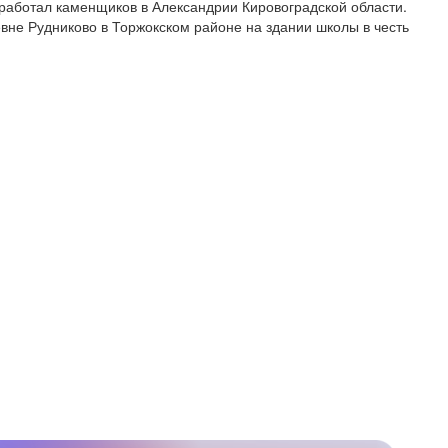
работал каменщиков в Александрии Кировоградской области.
вне Рудниково в Торжокском районе на здании школы в честь