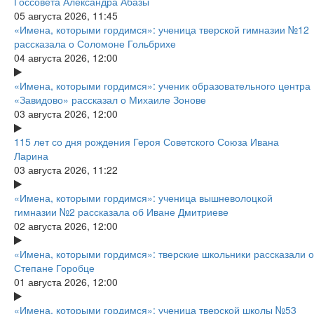
Госсовета Александра Абазы
05 августа 2026, 11:45
«Имена, которыми гордимся»: ученица тверской гимназии №12
рассказала о Соломоне Гольбрихе
04 августа 2026, 12:00
«Имена, которыми гордимся»: ученик образовательного центра
«Завидово» рассказал о Михаиле Зонове
03 августа 2026, 12:00
115 лет со дня рождения Героя Советского Союза Ивана
Ларина
03 августа 2026, 11:22
«Имена, которыми гордимся»: ученица вышневолоцкой
гимназии №2 рассказала об Иване Дмитриеве
02 августа 2026, 12:00
«Имена, которыми гордимся»: тверские школьники рассказали о
Степане Горобце
01 августа 2026, 12:00
«Имена, которыми гордимся»: ученица тверской школы №53