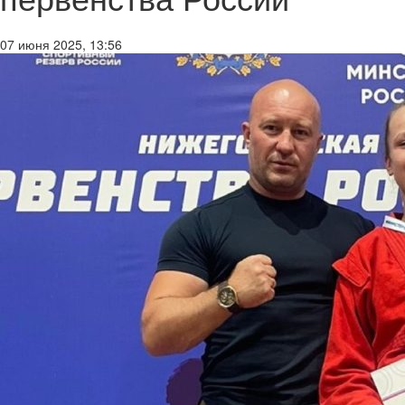
07 июня 2025, 13:56