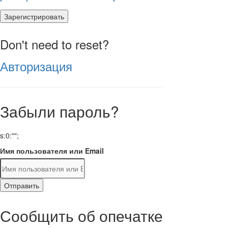
Зарегистрировать
Don't need to reset?
Авторизация
Забыли пароль?
s:0:"";
Имя пользователя или Email
Отправить
Сообщить об опечатке