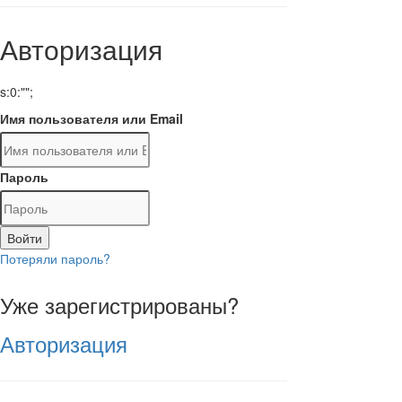
Авторизация
s:0:"";
Имя пользователя или Email
Пароль
Войти
Потеряли пароль?
Уже зарегистрированы?
Авторизация