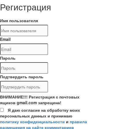
Регистрация
Имя пользователя
Email
Пароль
Подтвердить пароль
ВНИМАНИЕ!!! Регистрация с почтовых
ящиков gmail.com запрещена!
Я даю согласие на обработку моих
персональных данных и принимаю
политику конфиденциальности
и
правила
размещения на сайте комментариев