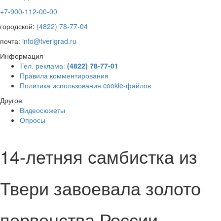
+7-900-112-00-00
городской:
(4822) 78-77-04
почта:
info@tverigrad.ru
Информация
Тел. реклама:
(4822) 78-77-01
Правила комментирования
Политика использования cookie-файлов
Другое
Видеосюжеты
Опросы
14-летняя самбистка из
Твери завоевала золото
первенства России