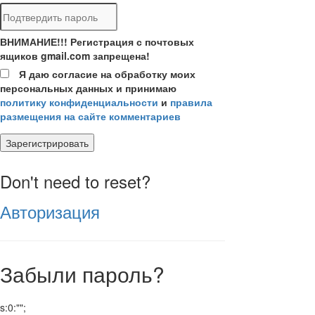
ВНИМАНИЕ!!! Регистрация с почтовых
ящиков gmail.com запрещена!
Я даю согласие на обработку моих
персональных данных и принимаю
политику конфиденциальности
и
правила
размещения на сайте комментариев
Зарегистрировать
Don't need to reset?
Авторизация
Забыли пароль?
s:0:"";