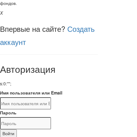
фондов.
X
Впервые на сайте?
Создать
аккаунт
Авторизация
s:0:"";
Имя пользователя или Email
Пароль
Войти