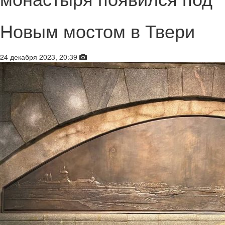
Новым мостом в Твери
24 декабря 2023, 20:39