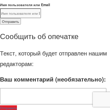
Имя пользователя или Email
Отправить
Сообщить об опечатке
Текст, который будет отправлен нашим
редакторам:
Ваш комментарий (необязательно):
Отправить