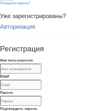
Потеряли пароль?
Уже зарегистрированы?
Авторизация
Регистрация
Имя пользователя
Email
Пароль
Подтвердить пароль