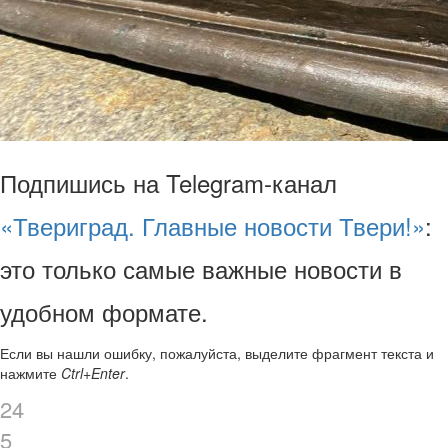
Подпишись на Telegram-канал
«Твериград. Главные новости Твери!»
:
это только самые важные новости в
удобном формате.
Если вы нашли ошибку, пожалуйста, выделите фрагмент текста и
нажмите
Ctrl+Enter
.
24
5