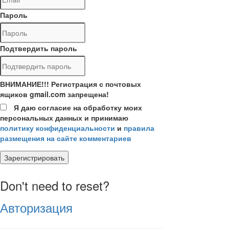
Пароль
Подтвердить пароль
ВНИМАНИЕ!!! Регистрация с почтовых
ящиков gmail.com запрещена!
Я даю согласие на обработку моих
персональных данных и принимаю
политику конфиденциальности
и
правила
размещения на сайте комментариев
Зарегистрировать
Don't need to reset?
Авторизация