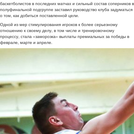
баскетболистов в последних матчах и сильный состав соперников в
полуфинальной подгруппе заставил руководство клуба задуматься
о том, как добиться поставленной цели.
Одной из мер стимулирования игроков к более серьезному
отношению к своему делу, в том числе и тренировочному
процессу, стала «заморозка» выплаты премиальных за победы в
феврале, марте и апреле.