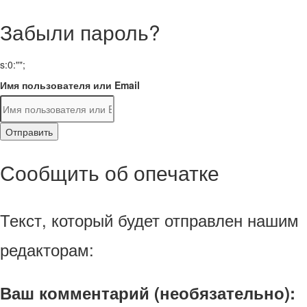
Забыли пароль?
s:0:"";
Имя пользователя или Email
Отправить
Сообщить об опечатке
Текст, который будет отправлен нашим
редакторам:
Ваш комментарий (необязательно):