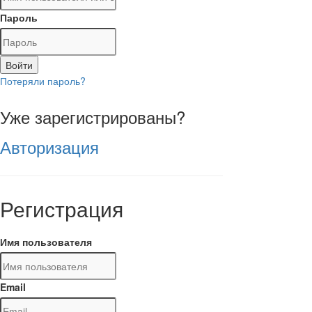
Пароль
Войти
Потеряли пароль?
Уже зарегистрированы?
Авторизация
Регистрация
Имя пользователя
Email