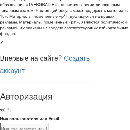
обозначение «TVERGRAD.RU» является зарегистрированным
товарным знаком. Настоящий ресурс может содержать материалы
18+. Материалы, помеченные «
р*
», публикуются на правах
рекламы. Материалы, помеченные «
рr*
», являются политической
рекламой и оплачены из средств соответствующих избирательных
фондов.
X
Впервые на сайте?
Создать
аккаунт
Авторизация
s:0:"";
Имя пользователя или Email