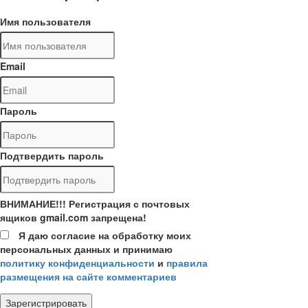
Имя пользователя
Email
Пароль
Подтвердить пароль
ВНИМАНИЕ!!! Регистрация с почтовых
ящиков gmail.com запрещена!
Я даю согласие на обработку моих
персональных данных и принимаю
политику конфиденциальности
и
правила
размещения на сайте комментариев
Зарегистрировать