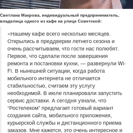
Светлана Макрова, индивидуальный предприниматель,
владелица одного из кафе на улице Советской:
«Нашему кафе всего несколько месяцев.
Открылись в преддверии летнего сезона и
очень рассчитываем, что гости нас полюбят.
Первое, что сделали после завершения
ремонта и постановки кухни, — развернули Wi-
Fi. В нынешней ситуации, когда работа
мобильного интернета не отличается
стабильностью, считаем эту услугу
необходимой. В июле планировали запустить
сервис доставки. А сегодня узнали, что
“Ростелеком” предлагает готовый вариант
создания сайта, мобильного приложения,
курьерской службы и дистанционного приема
заказов. Мне кажется, это очень интересное и