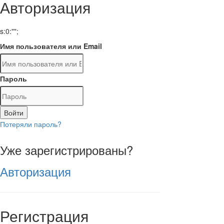
Авторизация
s:0:"";
Имя пользователя или Email
Пароль
Войти
Потеряли пароль?
Уже зарегистрированы?
Авторизация
Регистрация