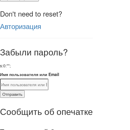
Don't need to reset?
Авторизация
Забыли пароль?
s:0:"";
Имя пользователя или Email
Отправить
Сообщить об опечатке