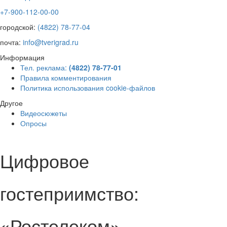
+7-900-112-00-00
городской:
(4822) 78-77-04
почта:
info@tverigrad.ru
Информация
Тел. реклама:
(4822) 78-77-01
Правила комментирования
Политика использования cookie-файлов
Другое
Видеосюжеты
Опросы
Цифровое
гостеприимство:
«Ростелеком»