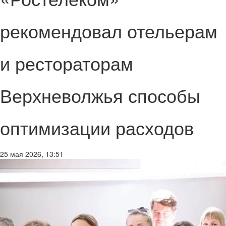
рекомендовал отельерам
и рестораторам
Верхневолжья способы
оптимизации расходов
25 мая 2026, 13:51