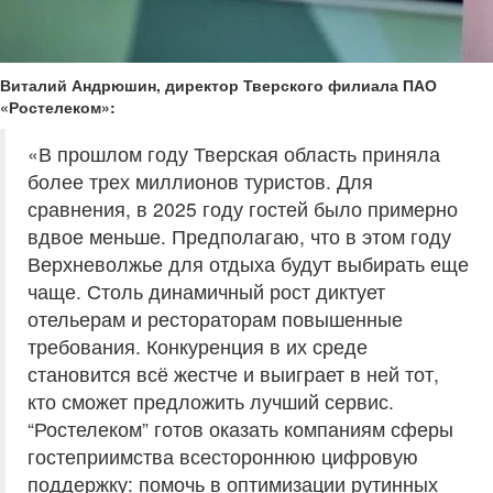
Виталий Андрюшин, директор Тверского филиала ПАО
«Ростелеком»:
«В прошлом году Тверская область приняла
более трех миллионов туристов. Для
сравнения, в 2025 году гостей было примерно
вдвое меньше. Предполагаю, что в этом году
Верхневолжье для отдыха будут выбирать еще
чаще. Столь динамичный рост диктует
отельерам и рестораторам повышенные
требования. Конкуренция в их среде
становится всё жестче и выиграет в ней тот,
кто сможет предложить лучший сервис.
“Ростелеком” готов оказать компаниям сферы
гостеприимства всестороннюю цифровую
поддержку: помочь в оптимизации рутинных