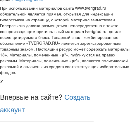
При использовании материалов сайта www.tverigrad.ru
обязательной является прямая, открытая для индексации
гиперссылка на страницу, с которой материал заимствован.
Гиперссылка должна размещаться непосредственно в тексте,
воспроизводящем оригинальный материал tverigrad.ru, до или
после цитируемого блока. Товарный знак - комбинированное
обозначение «TVERGRAD.RU» является зарегистрированным
товарным знаком. Настоящий ресурс может содержать материалы
18+. Материалы, помеченные «
р*
», публикуются на правах
рекламы. Материалы, помеченные «
рr*
», являются политической
рекламой и оплачены из средств соответствующих избирательных
фондов.
X
Впервые на сайте?
Создать
аккаунт