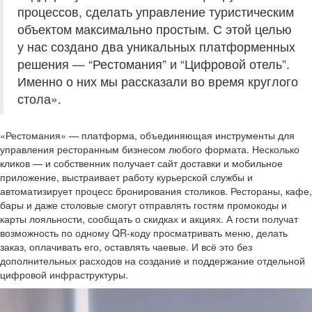
процессов, сделать управление туристическим
объектом максимально простым. С этой целью
у нас создано два уникальных платформенных
решения — “Рестомания” и “Цифровой отель”.
Именно о них мы рассказали во время круглого
стола».
«Рестомания» — платформа, объединяющая инструменты для
управления ресторанным бизнесом любого формата. Несколько
кликов — и собственник получает сайт доставки и мобильное
приложение, выстраивает работу курьерской службы и
автоматизирует процесс бронирования столиков. Рестораны, кафе,
бары и даже столовые смогут отправлять гостям промокоды и
карты лояльности, сообщать о скидках и акциях. А гости получат
возможность по одному QR-коду просматривать меню, делать
заказ, оплачивать его, оставлять чаевые. И всё это без
дополнительных расходов на создание и поддержание отдельной
цифровой инфраструктуры.