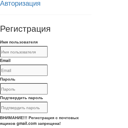
Авторизация
Регистрация
Имя пользователя
Email
Пароль
Подтвердить пароль
ВНИМАНИЕ!!! Регистрация с почтовых
ящиков gmail.com запрещена!