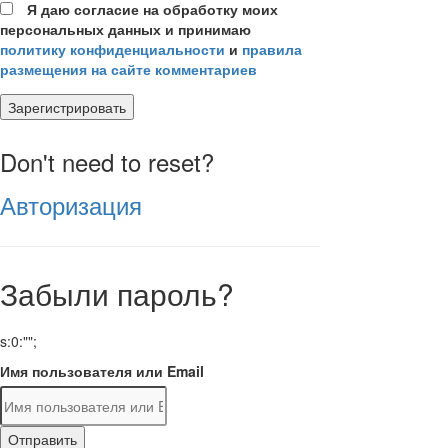
Я даю согласие на обработку моих
персональных данных и принимаю
политику конфиденциальности
и
правила
размещения на сайте комментариев
Зарегистрировать
Don't need to reset?
Авторизация
Забыли пароль?
s:0:"";
Имя пользователя или Email
Отправить