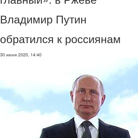
Владимир Путин
обратился к россиянам
30 июня 2020, 14:40