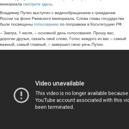
мемориала
смотрите здесь
.
Владимир Путин выступил с видеообращением к гражданам
России на фоне Ржевского мемориала. Слова главы государства
были посвящены
голосованию
по поправкам в Коснтитуцию РФ.
– Завтра, 1 июля, – основной день голосования. Прошу вас,
дорогие друзья, сказать своё слово. Голос каждого из вас – самый
важный, самый главный, – завершил свою речь Путин.