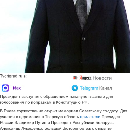
Tverigrad.ru в:
Президент выступил с обращением накануне главного дня
голосования по поправкам в Конституцию РФ.
В Ржеве торжественно открыт мемориал Советскому солдату. Для
участия в церемонии в Тверскую область
прилетели
Президент
России Владимир Путин и Президент Республики Беларусь
Александр Лукашенко. Большой фоторепортаж с открытия