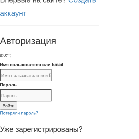
аккаунт
Авторизация
s:0:"";
Имя пользователя или Email
Пароль
Войти
Потеряли пароль?
Уже зарегистрированы?