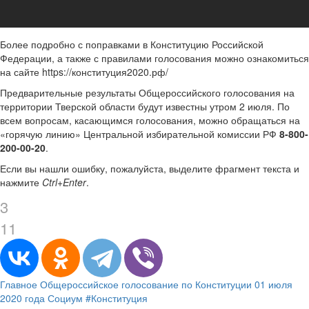
Более подробно с поправками в Конституцию Российской
Федерации, а также с правилами голосования можно ознакомиться
на сайте https://конституция2020.рф/
Предварительные результаты Общероссийского голосования на
территории Тверской области будут известны утром 2 июля. По
всем вопросам, касающимся голосования, можно обращаться на
«горячую линию» Центральной избирательной комиссии РФ
8-800-
200-00-20
.
Если вы нашли ошибку, пожалуйста, выделите фрагмент текста и
нажмите
Ctrl+Enter
.
3
11
Главное
Общероссийское голосование по Конституции 01 июля
2020 года
Социум
#Конституция