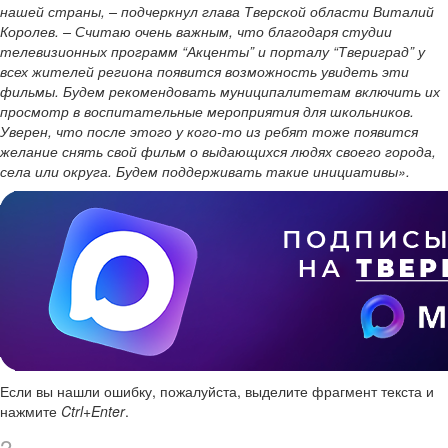
нашей страны, – подчеркнул глава Тверской области Виталий
Королев. – Считаю очень важным, что благодаря студии
телевизионных программ “Акценты” и порталу “Твериград” у
всех жителей региона появится возможность увидеть эти
фильмы. Будем рекомендовать муниципалитетам включить их
просмотр в воспитательные мероприятия для школьников.
Уверен, что после этого у кого-то из ребят тоже появится
желание снять свой фильм о выдающихся людях своего города,
села или округа. Будем поддерживать такие инициативы».
Если вы нашли ошибку, пожалуйста, выделите фрагмент текста и
нажмите
Ctrl+Enter
.
2