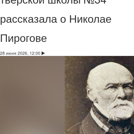
рассказала о Николае
Пирогове
28 июня 2026, 12:00