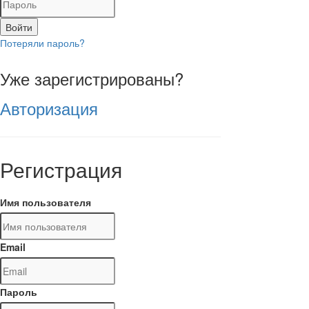
Войти
Потеряли пароль?
Уже зарегистрированы?
Авторизация
Регистрация
Имя пользователя
Email
Пароль