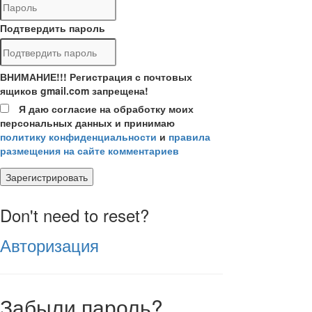
Подтвердить пароль
ВНИМАНИЕ!!! Регистрация с почтовых
ящиков gmail.com запрещена!
Я даю согласие на обработку моих
персональных данных и принимаю
политику конфиденциальности
и
правила
размещения на сайте комментариев
Зарегистрировать
Don't need to reset?
Авторизация
Забыли пароль?