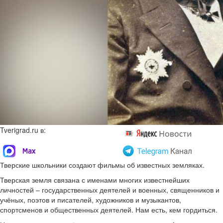
Tverigrad.ru в:
Тверские школьники создают фильмы об известных земляках.
Тверская земля связана с именами многих известнейших
личностей – государственных деятелей и военных, священников и
учёных, поэтов и писателей, художников и музыкантов,
спортсменов и общественных деятелей. Нам есть, кем гордиться.