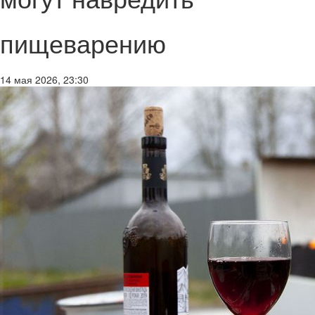
пищеварению
14 мая 2026, 23:30