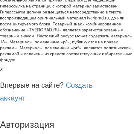
гиперссылка на страницу, с которой материал заимствован.
Гиперссылка должна размещаться непосредственно в тексте,
воспроизводящем оригинальный материал tverigrad.ru, до или
после цитируемого блока. Товарный знак - комбинированное
обозначение «TVERGRAD.RU» является зарегистрированным
товарным знаком. Настоящий ресурс может содержать материалы
18+. Материалы, помеченные «
р*
», публикуются на правах
рекламы. Материалы, помеченные «
рr*
», являются политической
рекламой и оплачены из средств соответствующих избирательных
фондов.
X
Впервые на сайте?
Создать
аккаунт
Авторизация