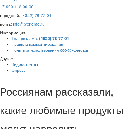
+7-900-112-00-00
городской:
(4822) 78-77-04
почта:
info@tverigrad.ru
Информация
Тел. реклама:
(4822) 78-77-01
Правила комментирования
Политика использования cookie-файлов
Другое
Видеосюжеты
Опросы
Россиянам рассказали,
какие любимые продукты
могут навредить