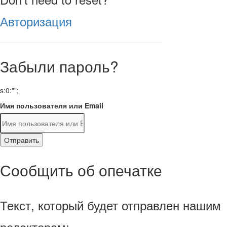
Авторизация
Забыли пароль?
s:0:"";
Имя пользователя или Email
Отправить
Сообщить об опечатке
Текст, который будет отправлен нашим
редакторам: