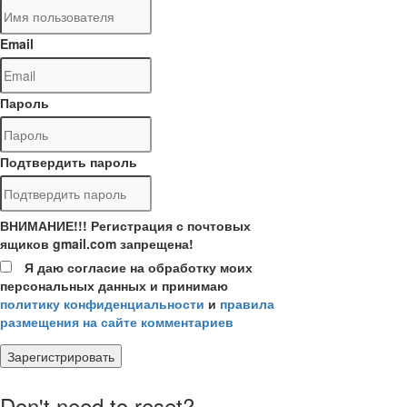
Email
Пароль
Подтвердить пароль
ВНИМАНИЕ!!! Регистрация с почтовых
ящиков gmail.com запрещена!
Я даю согласие на обработку моих
персональных данных и принимаю
политику конфиденциальности
и
правила
размещения на сайте комментариев
Зарегистрировать
Don't need to reset?