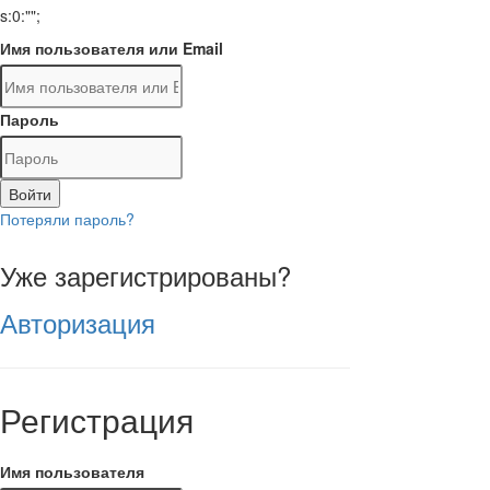
s:0:"";
Имя пользователя или Email
Пароль
Войти
Потеряли пароль?
Уже зарегистрированы?
Авторизация
Регистрация
Имя пользователя