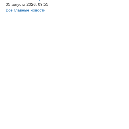
05 августа 2026, 09:55
Все главные новости