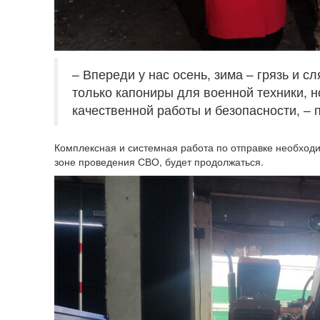
– Впереди у нас осень, зима – грязь и с
только капониры для военной техники, 
качественной работы и безопасности, – 
Комплексная и системная работа по отправке необхо
зоне проведения СВО, будет продолжаться.