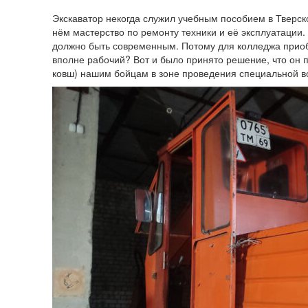
Экскаватор некогда служил учебным пособием в Тверск
нём мастерство по ремонту техники и её эксплуатации.
должно быть современным. Потому для колледжа приобр
вполне рабочий? Вот и было принято решение, что он п
ковш) нашим бойцам в зоне проведения специальной в