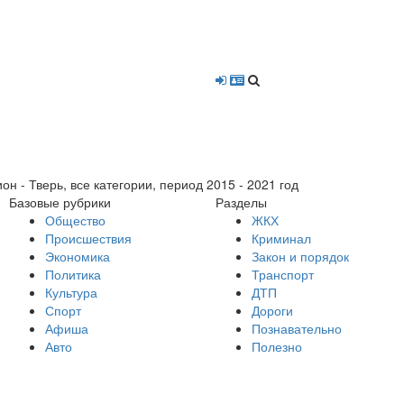
- Тверь, все категории, период 2015 - 2021 год
Базовые рубрики
Разделы
Общество
ЖКХ
Происшествия
Криминал
Экономика
Закон и порядок
Политика
Транспорт
Культура
ДТП
Спорт
Дороги
Афиша
Познавательно
Авто
Полезно