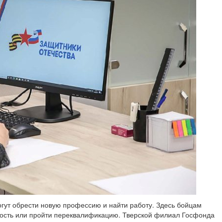
ут обрести новую профессию и найти работу. Здесь бойцам
ность или пройти переквалификацию. Тверской филиал Госфонда