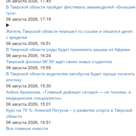
06 августа 2026, 17:45
В Тверской области пройдет фестиваль авиамоделей «Большие
гуси»
06 августа 2026, 17:18
Житель Тверской области перешел по ссылке и лишился денег
с кредитки
06 августа 2026, 16:51
В Тверской области роды будет принимать акушер из Африки
06 августа 2026, 16:24
Тверской филиал МГЭУ ждёт своих новых студентов
06 августа 2026, 15:55
В Тверской области водителям автобусов будет проще погасить
ипотеку
06 августа 2026, 15:30
Алёна Аршинова: «Главный дефицит сегодня — не техника, а
медицинские специалисты»
06 августа 2026, 15:01
Курс на 70 %: Алексей Петухов – о развитии спорта в Тверской
области
06 августа 2026, 14:51
Все главные новости