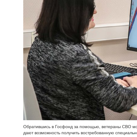
Обратившись в Госфонд за помощью, ветераны СВО мог
дают возможность получить востребованную специаль