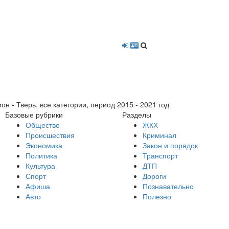
- Тверь, все категории, период 2015 - 2021 год
Базовые рубрики
Разделы
Общество
ЖКХ
Происшествия
Криминал
Экономика
Закон и порядок
Политика
Транспорт
Культура
ДТП
Спорт
Дороги
Афиша
Познавательно
Авто
Полезно