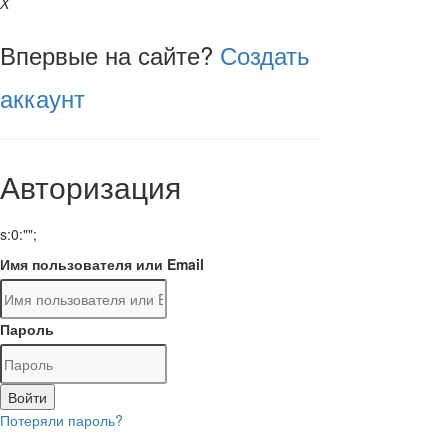
X
Впервые на сайте?
Создать
аккаунт
Авторизация
s:0:"";
Имя пользователя или Email
Пароль
Войти
Потеряли пароль?