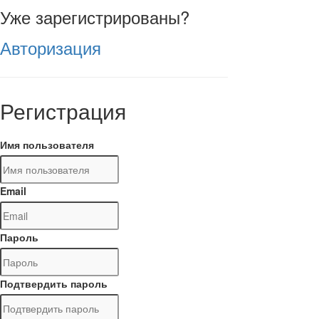
Уже зарегистрированы?
Авторизация
Регистрация
Имя пользователя
Email
Пароль
Подтвердить пароль