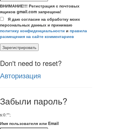
ВНИМАНИЕ!!! Регистрация с почтовых
ящиков gmail.com запрещена!
Я даю согласие на обработку моих
персональных данных и принимаю
политику конфиденциальности
и
правила
размещения на сайте комментариев
Зарегистрировать
Don't need to reset?
Авторизация
Забыли пароль?
s:0:"";
Имя пользователя или Email