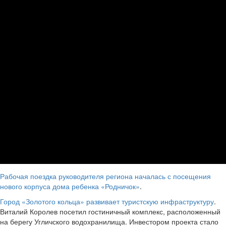
Рабочая поездка руководителя региона началась с посещения
нового корпуса дома ребенка «Родничок»
.
Город «Золотого кольца» развивает туристскую инфраструктуру
.
Виталий Королев посетил гостиничный комплекс, расположенный
на берегу Угличского водохранилища. Инвестором проекта стало