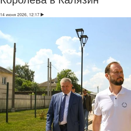
14 июня 2026, 12:17