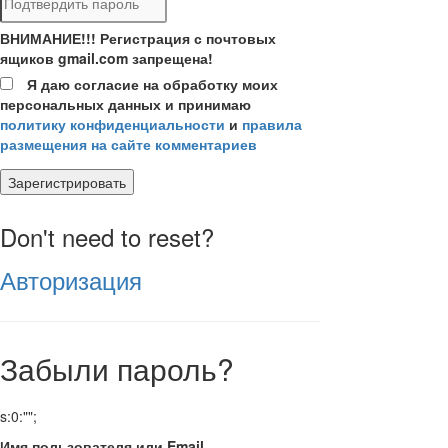
ВНИМАНИЕ!!! Регистрация с почтовых
ящиков gmail.com запрещена!
Я даю согласие на обработку моих
персональных данных и принимаю
политику конфиденциальности
и
правила
размещения на сайте комментариев
Зарегистрировать
Don't need to reset?
Авторизация
Забыли пароль?
s:0:"";
Имя пользователя или Email