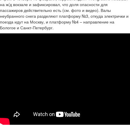
на ж/д вокзале и зафиксировал, что доля опасности для
пассажиров действительно есть (см. фото и видео). Валы
неубранного снега разделяют платформу №3, откуда электрички и
поезда идут на Москву, и платформу №4 – направление на
Бологое и Санкт-Петербург.