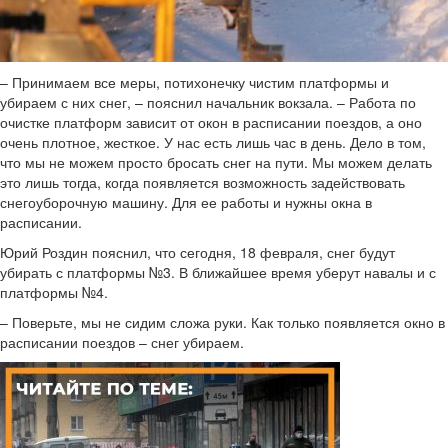
– Принимаем все меры, потихонечку чистим платформы и
убираем с них снег, – пояснил начальник вокзала. – Работа по
очистке платформ зависит от окон в расписании поездов, а оно
очень плотное, жесткое. У нас есть лишь час в день. Дело в том,
что мы не можем просто бросать снег на пути. Мы можем делать
это лишь тогда, когда появляется возможность задействовать
снегоуборочную машину. Для ее работы и нужны окна в
расписании.
Юрий Роздин пояснил, что сегодня, 18 февраля, снег будут
убирать с платформы №3. В ближайшее время уберут навалы и с
платформы №4.
– Поверьте, мы не сидим сложа руки. Как только появляется окно в
расписании поездов – снег убираем.