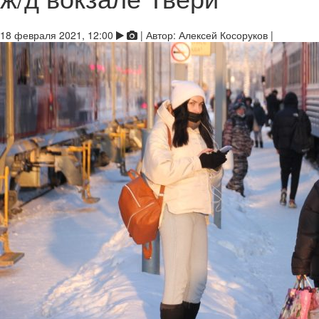
18 февраля 2021, 12:00
|
Автор:
Алексей Косоруков
|