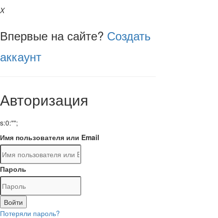
X
Впервые на сайте?
Создать
аккаунт
Авторизация
s:0:"";
Имя пользователя или Email
Пароль
Войти
Потеряли пароль?