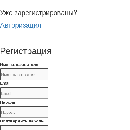
Уже зарегистрированы?
Авторизация
Регистрация
Имя пользователя
Email
Пароль
Подтвердить пароль