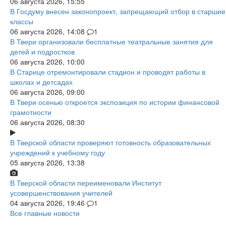
06 августа 2026, 15:55
В Госдуму внесен законопроект, запрещающий отбор в старшие
классы
06 августа 2026, 14:08
1
В Твери организовали бесплатные театральные занятия для
детей и подростков
06 августа 2026, 10:00
В Старице отремонтировали стадион и проводят работы в
школах и детсадах
06 августа 2026, 09:00
В Твери осенью откроется экспозиция по истории финансовой
грамотности
06 августа 2026, 08:30
В Тверской области проверяют готовность образовательных
учреждений к учебному году
05 августа 2026, 13:38
В Тверской области переименовали Институт
усовершенствования учителей
04 августа 2026, 19:46
1
Все главные новости