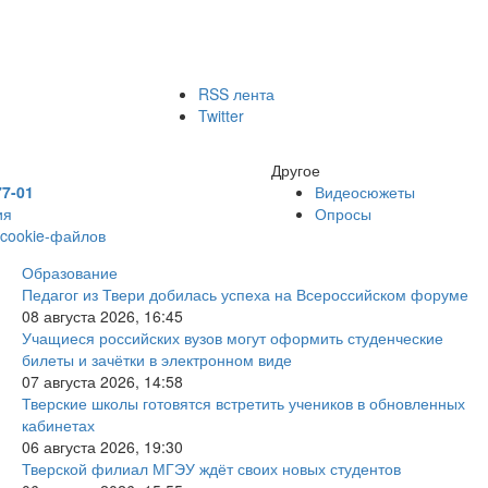
RSS лента
Twitter
Другое
77-01
Видеосюжеты
ия
Опросы
 cookie-файлов
Образование
Педагог из Твери добилась успеха на Всероссийском форуме
08 августа 2026, 16:45
Учащиеся российских вузов могут оформить студенческие
билеты и зачётки в электронном виде
07 августа 2026, 14:58
Тверские школы готовятся встретить учеников в обновленных
кабинетах
06 августа 2026, 19:30
Тверской филиал МГЭУ ждёт своих новых студентов