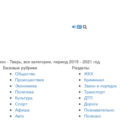
- Тверь, все категории, период 2015 - 2021 год
Базовые рубрики
Разделы
Общество
ЖКХ
Происшествия
Криминал
Экономика
Закон и порядок
Политика
Транспорт
Культура
ДТП
Спорт
Дороги
Афиша
Познавательно
Авто
Полезно