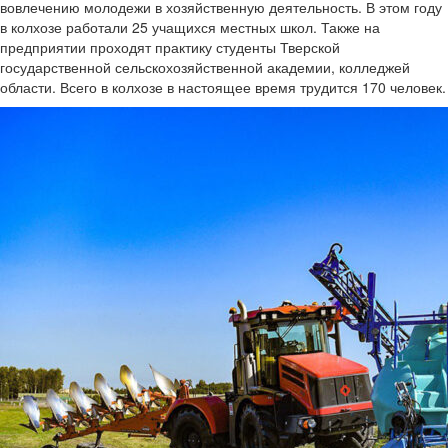
вовлечению молодежи в хозяйственную деятельность. В этом году
в колхозе работали 25 учащихся местных школ. Также на
предприятии проходят практику студенты Тверской
государственной сельскохозяйственной академии, колледжей
области. Всего в колхозе в настоящее время трудится 170 человек.