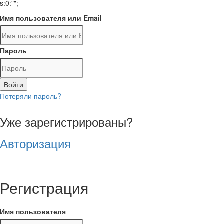
s:0:"";
Имя пользователя или Email
Пароль
Войти
Потеряли пароль?
Уже зарегистрированы?
Авторизация
Регистрация
Имя пользователя