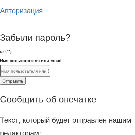
Авторизация
Забыли пароль?
s:0:"";
Имя пользователя или Email
Отправить
Сообщить об опечатке
Текст, который будет отправлен нашим
редакторам: