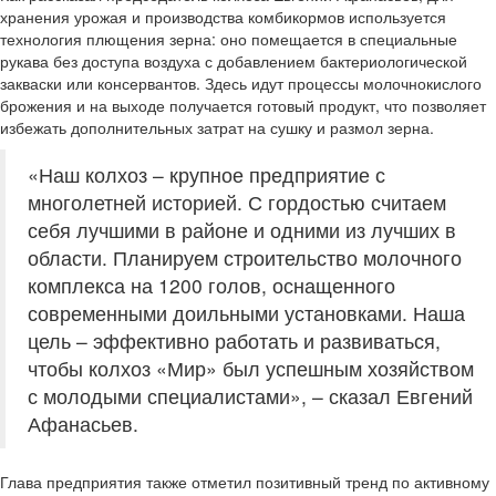
хранения урожая и производства комбикормов используется
технология плющения зерна: оно помещается в специальные
рукава без доступа воздуха с добавлением бактериологической
закваски или консервантов. Здесь идут процессы молочнокислого
брожения и на выходе получается готовый продукт, что позволяет
избежать дополнительных затрат на сушку и размол зерна.
«Наш колхоз – крупное предприятие с
многолетней историей. С гордостью считаем
себя лучшими в районе и одними из лучших в
области. Планируем строительство молочного
комплекса на 1200 голов, оснащенного
современными доильными установками. Наша
цель – эффективно работать и развиваться,
чтобы колхоз «Мир» был успешным хозяйством
с молодыми специалистами», – сказал Евгений
Афанасьев.
Глава предприятия также отметил позитивный тренд по активному