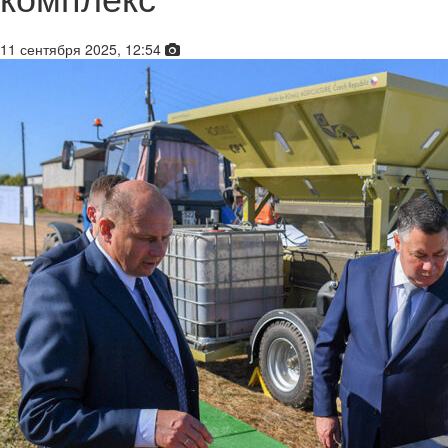
11 сентября 2025, 12:54