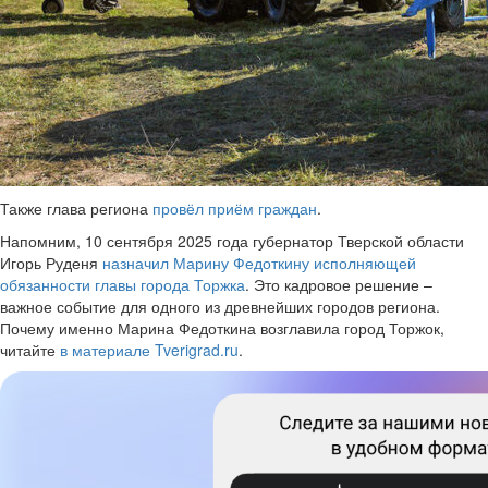
Также глава региона
провёл приём граждан
.
Напомним, 10 сентября 2025 года губернатор Тверской области
Игорь Руденя
назначил Марину Федоткину исполняющей
обязанности главы города Торжка
. Это кадровое решение –
важное событие для одного из древнейших городов региона.
Почему именно Марина Федоткина возглавила город Торжок,
читайте
в материале Tverigrad.ru
.