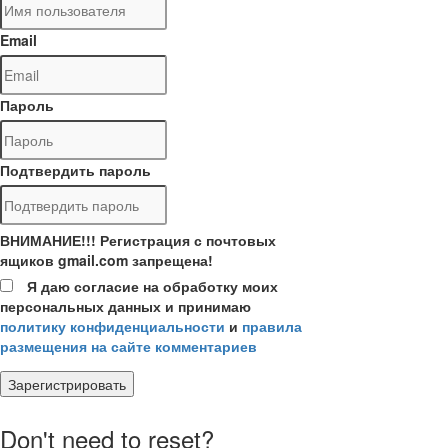
Email
Пароль
Подтвердить пароль
ВНИМАНИЕ!!! Регистрация с почтовых
ящиков gmail.com запрещена!
Я даю согласие на обработку моих
персональных данных и принимаю
политику конфиденциальности
и
правила
размещения на сайте комментариев
Зарегистрировать
Don't need to reset?