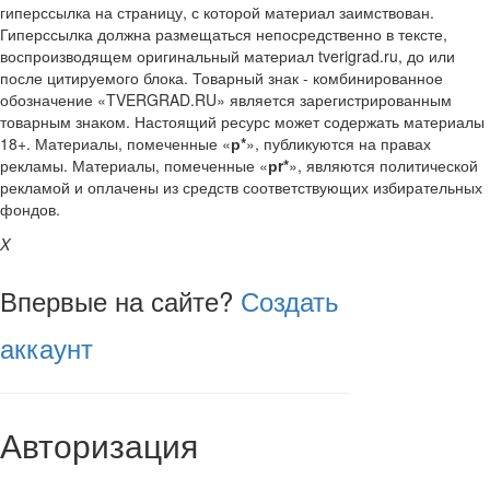
гиперссылка на страницу, с которой материал заимствован.
Гиперссылка должна размещаться непосредственно в тексте,
воспроизводящем оригинальный материал tverigrad.ru, до или
после цитируемого блока. Товарный знак - комбинированное
обозначение «TVERGRAD.RU» является зарегистрированным
товарным знаком. Настоящий ресурс может содержать материалы
18+. Материалы, помеченные «
р*
», публикуются на правах
рекламы. Материалы, помеченные «
рr*
», являются политической
рекламой и оплачены из средств соответствующих избирательных
фондов.
X
Впервые на сайте?
Создать
аккаунт
Авторизация