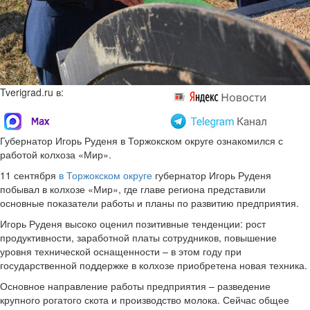
Tverigrad.ru в:
Губернатор Игорь Руденя в Торжокском округе ознакомился с
работой колхоза «Мир».
11 сентября
в Торжокском округе
губернатор Игорь Руденя
побывал в колхозе «Мир», где главе региона представили
основные показатели работы и планы по развитию предприятия.
Игорь Руденя высоко оценил позитивные тенденции: рост
продуктивности, заработной платы сотрудников, повышение
уровня технической оснащенности – в этом году при
государственной поддержке в колхозе приобретена новая техника.
Основное направление работы предприятия – разведение
крупного рогатого скота и производство молока. Сейчас общее