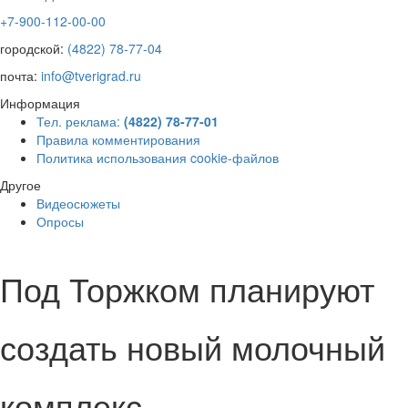
+7-900-112-00-00
городской:
(4822) 78-77-04
почта:
info@tverigrad.ru
Информация
Тел. реклама:
(4822) 78-77-01
Правила комментирования
Политика использования cookie-файлов
Другое
Видеосюжеты
Опросы
Под Торжком планируют
создать новый молочный
комплекс