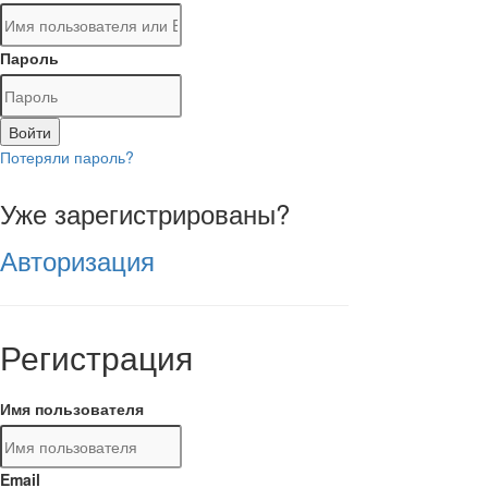
Пароль
Войти
Потеряли пароль?
Уже зарегистрированы?
Авторизация
Регистрация
Имя пользователя
Email