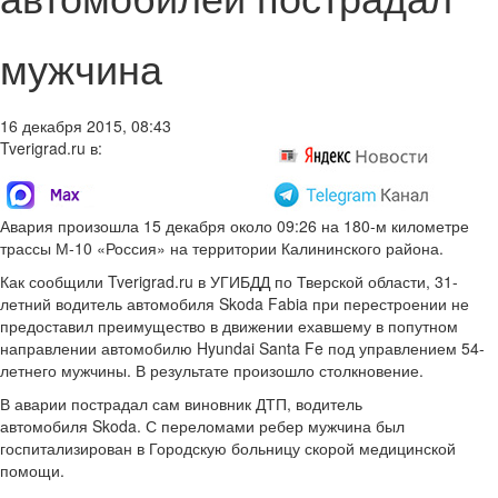
мужчина
16 декабря 2015, 08:43
Tverigrad.ru в:
Авария произошла 15 декабря около 09:26 на 180-м километре
трассы М-10 «Россия» на территории Калининского района.
Как сообщили Tverigrad.ru в УГИБДД по Тверской области, 31-
летний водитель автомобиля Skoda Fabia при перестроении не
предоставил преимущество в движении ехавшему в попутном
направлении автомобилю Hyundai Santa Fe под управлением 54-
летнего мужчины. В результате произошло столкновение.
В аварии пострадал сам виновник ДТП, водитель
автомобиля Skoda. С переломами ребер мужчина был
госпитализирован в Городскую больницу скорой медицинской
помощи.