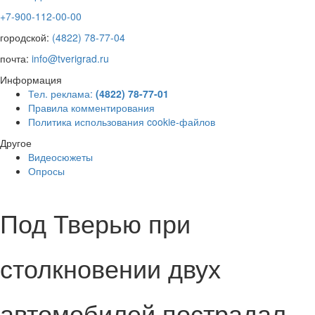
+7-900-112-00-00
городской:
(4822) 78-77-04
почта:
info@tverigrad.ru
Информация
Тел. реклама:
(4822) 78-77-01
Правила комментирования
Политика использования cookie-файлов
Другое
Видеосюжеты
Опросы
Под Тверью при
столкновении двух
автомобилей пострадал