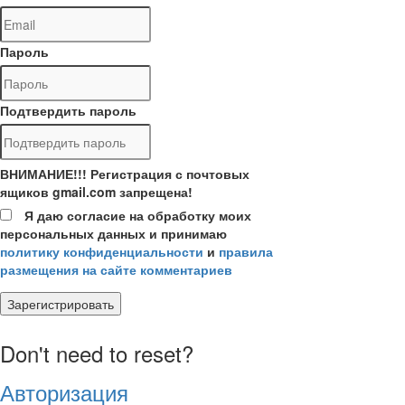
Пароль
Подтвердить пароль
ВНИМАНИЕ!!! Регистрация с почтовых
ящиков gmail.com запрещена!
Я даю согласие на обработку моих
персональных данных и принимаю
политику конфиденциальности
и
правила
размещения на сайте комментариев
Зарегистрировать
Don't need to reset?
Авторизация