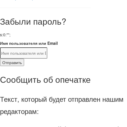
Забыли пароль?
s:0:"";
Имя пользователя или Email
Отправить
Сообщить об опечатке
Текст, который будет отправлен нашим
редакторам: