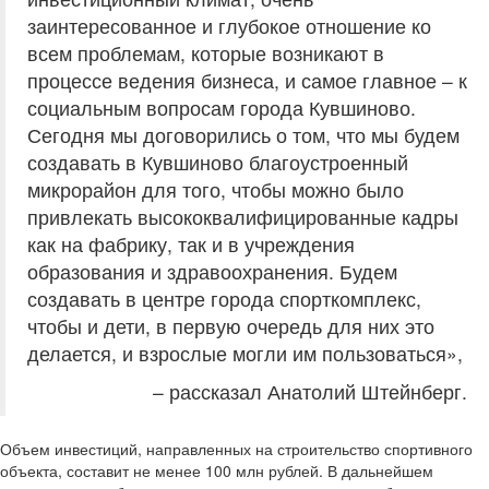
заинтересованное и глубокое отношение ко
всем проблемам, которые возникают в
процессе ведения бизнеса, и самое главное – к
социальным вопросам города Кувшиново.
Сегодня мы договорились о том, что мы будем
создавать в Кувшиново благоустроенный
микрорайон для того, чтобы можно было
привлекать высококвалифицированные кадры
как на фабрику, так и в учреждения
образования и здравоохранения. Будем
создавать в центре города спорткомплекс,
чтобы и дети, в первую очередь для них это
делается, и взрослые могли им пользоваться»,
– рассказал Анатолий Штейнберг.
Объем инвестиций, направленных на строительство спортивного
объекта, составит не менее 100 млн рублей. В дальнейшем