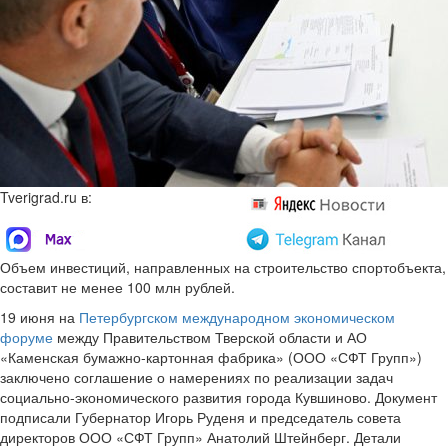
Tverigrad.ru в:
Объем инвестиций, направленных на строительство спортобъекта,
составит не менее 100 млн рублей.
19 июня на
Петербургском международном экономическом
форуме
между Правительством Тверской области и АО
«Каменская бумажно-картонная фабрика» (ООО «СФТ Групп»)
заключено соглашение о намерениях по реализации задач
социально-экономического развития города Кувшиново. Документ
подписали Губернатор Игорь Руденя и председатель совета
директоров ООО «СФТ Групп» Анатолий Штейнберг. Детали