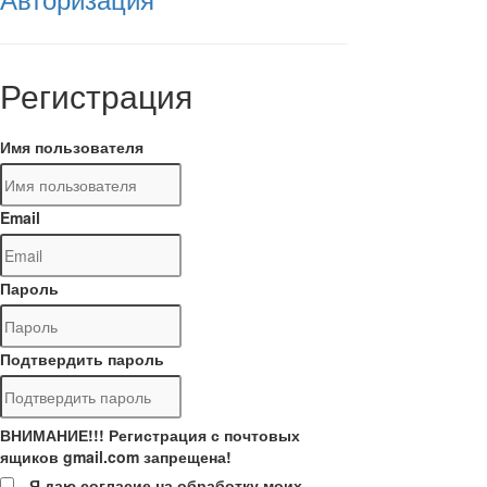
Регистрация
Имя пользователя
Email
Пароль
Подтвердить пароль
ВНИМАНИЕ!!! Регистрация с почтовых
ящиков gmail.com запрещена!
Я даю согласие на обработку моих