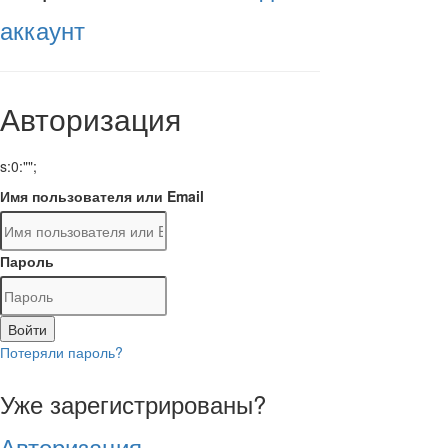
аккаунт
Авторизация
s:0:"";
Имя пользователя или Email
Пароль
Войти
Потеряли пароль?
Уже зарегистрированы?
Авторизация