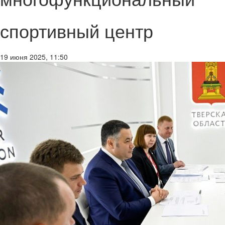
спортивный центр
19 июня 2025, 11:50