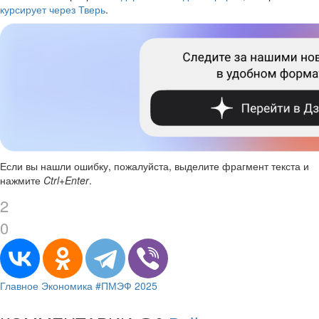
курсирует через Тверь
.
Если вы нашли ошибку, пожалуйста, выделите фрагмент текста и
нажмите
Ctrl+Enter
.
2
0
Главное
Экономика
#ПМЭФ 2025