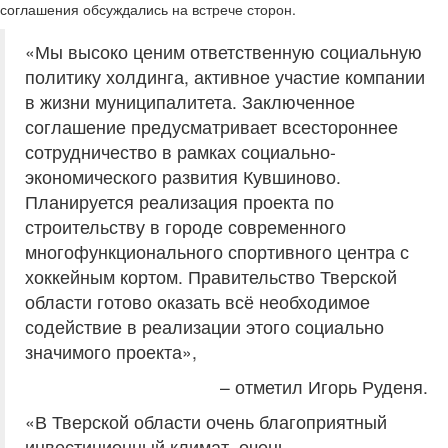
соглашения обсуждались на встрече сторон.
«Мы высоко ценим ответственную социальную
политику холдинга, активное участие компании
в жизни муниципалитета. Заключенное
соглашение предусматривает всестороннее
сотрудничество в рамках социально-
экономического развития Кувшиново.
Планируется реализация проекта по
строительству в городе современного
многофункционального спортивного центра с
хоккейным кортом. Правительство Тверской
области готово оказать всё необходимое
содействие в реализации этого социально
значимого проекта»,
– отметил Игорь Руденя.
«В Тверской области очень благоприятный
инвестиционный климат, очень