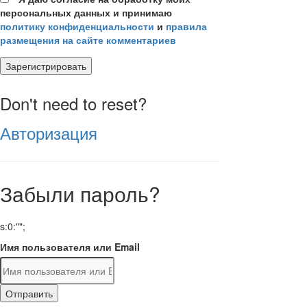
персональных данных и принимаю
политику конфиденциальности
и
правила
размещения на сайте комментариев
Зарегистрировать
Don't need to reset?
Авторизация
Забыли пароль?
s:0:"";
Имя пользователя или Email
Отправить