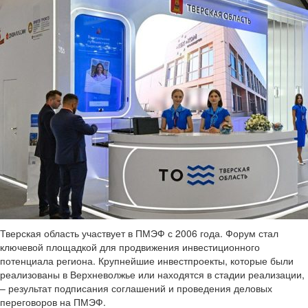
Тверская область участвует в ПМЭФ с 2006 года. Форум стал
ключевой площадкой для продвижения инвестиционного
потенциала региона. Крупнейшие инвестпроекты, которые были
реализованы в Верхневолжье или находятся в стадии реализации,
– результат подписания соглашений и проведения деловых
переговоров на ПМЭФ.