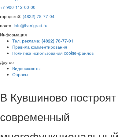
+7-900-112-00-00
городской:
(4822) 78-77-04
почта:
info@tverigrad.ru
Информация
Тел. реклама:
(4822) 78-77-01
Правила комментирования
Политика использования cookie-файлов
Другое
Видеосюжеты
Опросы
В Кувшиново построят
современный
многофункциональный