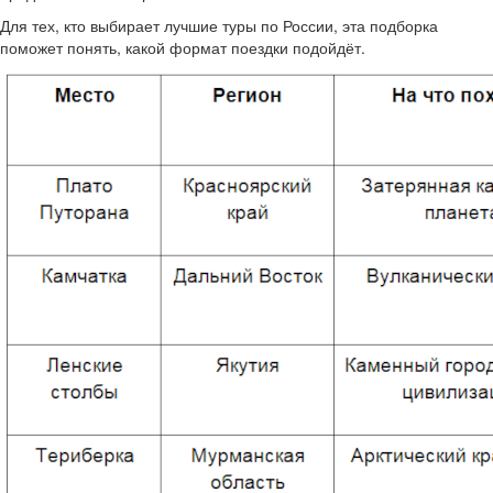
Для тех, кто выбирает лучшие туры по России, эта подборка
поможет понять, какой формат поездки подойдёт.