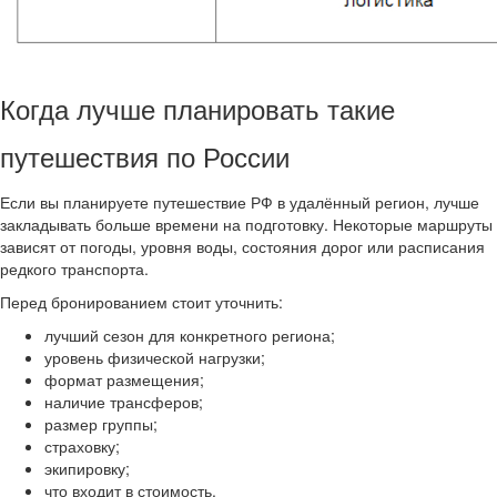
Когда лучше планировать такие
путешествия по России
Если вы планируете путешествие РФ в удалённый регион, лучше
закладывать больше времени на подготовку. Некоторые маршруты
зависят от погоды, уровня воды, состояния дорог или расписания
редкого транспорта.
Перед бронированием стоит уточнить:
лучший сезон для конкретного региона;
уровень физической нагрузки;
формат размещения;
наличие трансферов;
размер группы;
страховку;
экипировку;
что входит в стоимость.