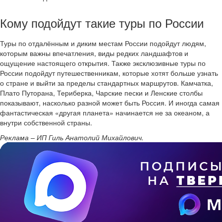
Кому подойдут такие туры по России
Туры по отдалённым и диким местам России подойдут людям,
которым важны впечатления, виды редких ландшафтов и
ощущение настоящего открытия. Также эксклюзивные туры по
России подойдут путешественникам, которые хотят больше узнать
о стране и выйти за пределы стандартных маршрутов. Камчатка,
Плато Путорана, Териберка, Чарские пески и Ленские столбы
показывают, насколько разной может быть Россия. И иногда самая
фантастическая «другая планета» начинается не за океаном, а
внутри собственной страны.
Реклама – ИП Гиль Анатолий Михайлович.