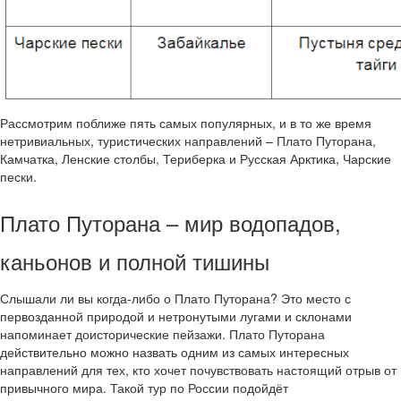
Рассмотрим поближе пять самых популярных, и в то же время
нетривиальных, туристических направлений – Плато Путорана,
Камчатка, Ленские столбы, Териберка и Русская Арктика, Чарские
пески.
Плато Путорана – мир водопадов,
каньонов и полной тишины
Слышали ли вы когда-либо о Плато Путорана? Это место с
первозданной природой и нетронутыми лугами и склонами
напоминает доисторические пейзажи. Плато Путорана
действительно можно назвать одним из самых интересных
направлений для тех, кто хочет почувствовать настоящий отрыв от
привычного мира. Такой тур по России подойдёт