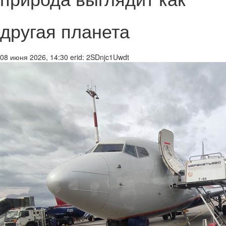
другая планета
08 июня 2026, 14:30
erid: 2SDnjc1Uwdt