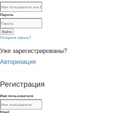
Пароль
Войти
Потеряли пароль?
Уже зарегистрированы?
Авторизация
Регистрация
Имя пользователя
Email