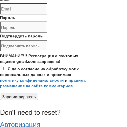
Пароль
Подтвердить пароль
ВНИМАНИЕ!!! Регистрация с почтовых
ящиков gmail.com запрещена!
Я даю согласие на обработку моих
персональных данных и принимаю
политику конфиденциальности
и
правила
размещения на сайте комментариев
Зарегистрировать
Don't need to reset?
Авторизация