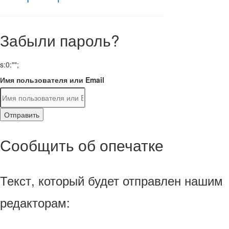
Забыли пароль?
s:0:"";
Имя пользователя или Email
Отправить
Сообщить об опечатке
Текст, который будет отправлен нашим
редакторам: