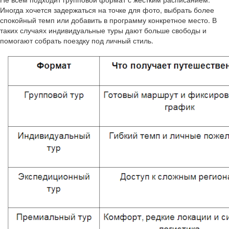
Иногда хочется задержаться на точке для фото, выбрать более
спокойный темп или добавить в программу конкретное место. В
таких случаях индивидуальные туры дают больше свободы и
помогают собрать поездку под личный стиль.