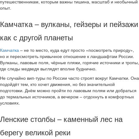
путешественникам, которым важны тишина, масштаб и необычный
опыт.
Камчатка – вулканы, гейзеры и пейзажи
как с другой планеты
Камчатка
– не то место, куда едут просто «посмотреть природу»,
но и пересмотреть привычное отношение к ландшафтам России.
Вулканы, лавовые поля, чёрные пляжи, горячие источники и тропы,
где следы медведя выглядят вполне буднично.
Не случайно вип-туры по России часто строят вокруг Камчатки. Она
подойдёт тем, кто хочет движения, но без значительной
подготовки. Днём можно пройти по лавовым полям или добраться
до термальных источников, а вечером – отдохнуть в комфортных
условиях.
Ленские столбы – каменный лес на
берегу великой реки