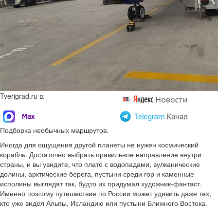
Tverigrad.ru в:
Подборка необычных маршрутов.
Иногда для ощущения другой планеты не нужен космический
корабль. Достаточно выбрать правильное направление внутри
страны, и вы увидите, что плато с водопадами, вулканические
долины, арктические берега, пустыни среди гор и каменные
исполины выглядят так, будто их придумал художник-фантаст.
Именно поэтому путешествие по России может удивить даже тех,
кто уже видел Альпы, Исландию или пустыни Ближнего Востока.