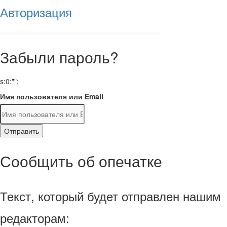
Авторизация
Забыли пароль?
s:0:"";
Имя пользователя или Email
Отправить
Сообщить об опечатке
Текст, который будет отправлен нашим
редакторам: