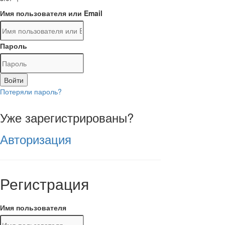
Имя пользователя или Email
Пароль
Войти
Потеряли пароль?
Уже зарегистрированы?
Авторизация
Регистрация
Имя пользователя