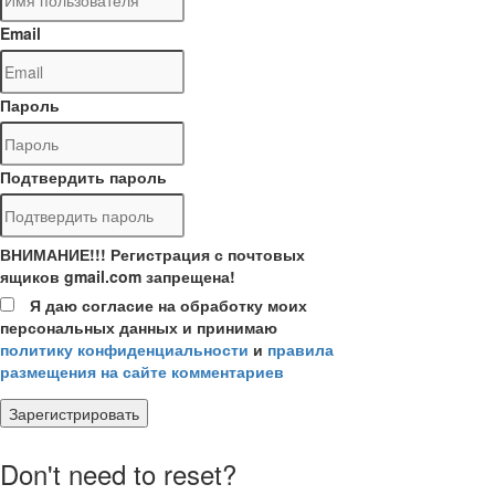
Email
Пароль
Подтвердить пароль
ВНИМАНИЕ!!! Регистрация с почтовых
ящиков gmail.com запрещена!
Я даю согласие на обработку моих
персональных данных и принимаю
политику конфиденциальности
и
правила
размещения на сайте комментариев
Зарегистрировать
Don't need to reset?