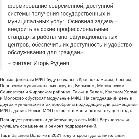
формирование современной, доступной
системы получения государственных и
муниципальных услуг. Основная задача –
внедрить высокие профессиональные
стандарты работы многофункциональных
центров, обеспечить их доступность и удобство
обслуживания для граждан»,
– считает Игорь Руденя.
Новые филиалы МФЦ буду созданы в Краснохолмском, Лесном,
Пеновском муниципальных округах, Бельском, Молоковском,
Сонковском и Фировском районах. Также в Белом, Красном Холме
и Молоково обустроят модульные МФЦ. На сегодняшний день в
других муниципалитетах подобраны подходящие для размещения
МФЦ здания. Новые МФЦ откроют в мае и летом текущего года.
Планирует развивать и действующую сеть МФЦ Верхневолжья,
улучшать оснащение и ремонт подразделений.
Так в Вышнем Волочке в 2021 году откроют дополнительный