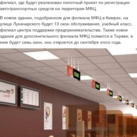
филиал, где будет реализован пилотный проект по регистрации
автотранспортных средств на территории МФЦ.
В новом здании, подобранном для филиала МФЦ в Кимрах, на
улице Луначарского будет 13 окон обслуживания, учебный класс,
филиал центра поддержки предпринимательства. Также новое
здание для дополнительного филиала МФЦ появится в Торжке, в
нем будет семь окон, оно откроется до сентября этого года.