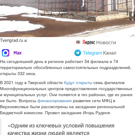
Tverigrad.ru в:
На сегодняшний день в регионе работает 34 филиала и 74
территориально обособленных самостоятельных подразделений,
открыты 332 окна.
В 2021 году в Тверской области
будут открыты
семь филиалов
Многофункциональных центров предоставления государственных
и муниципальных услуг. Они появятся в тех районах, где их ранее
не было. Вопросы
финансирования
развития сети МФЦ в
Верхневолжье были рассмотрены на заседании региональной
Бюджетной комиссии. Провел заседание Игорь Руденя.
«Одним из ключевых условий повышения
качества жизни людей является