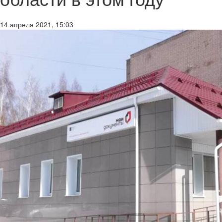
14 апреля 2021, 15:03