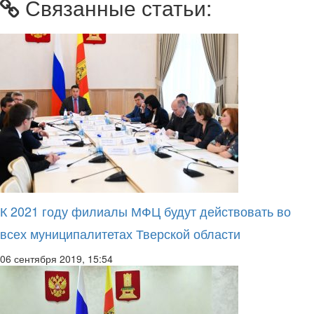
Связанные статьи:
К 2021 году филиалы МФЦ будут действовать во
всех муниципалитетах Тверской области
06 сентября 2019, 15:54