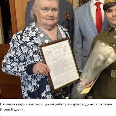
Парламентарий высоко оценил работу экс-руководителя региона
Игоря Рудени.