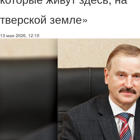
тверской земле»
13 мая 2026, 12:10