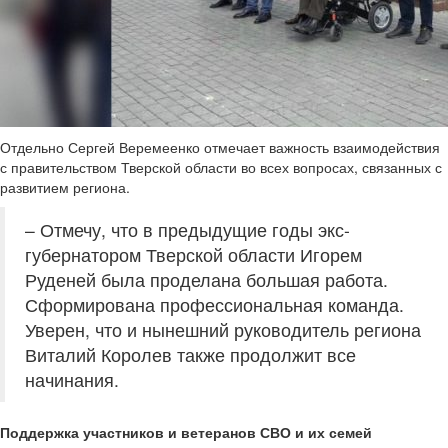
Отдельно Сергей Веремеенко отмечает важность взаимодействия
с правительством Тверской области во всех вопросах, связанных с
развитием региона.
– Отмечу, что в предыдущие годы экс-
губернатором Тверской области Игорем
Руденей была проделана большая работа.
Сформирована профессиональная команда.
Уверен, что и нынешний руководитель региона
Виталий Королев также продолжит все
начинания.
Поддержка участников и ветеранов СВО и их семей