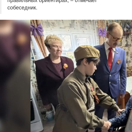
собеседник.