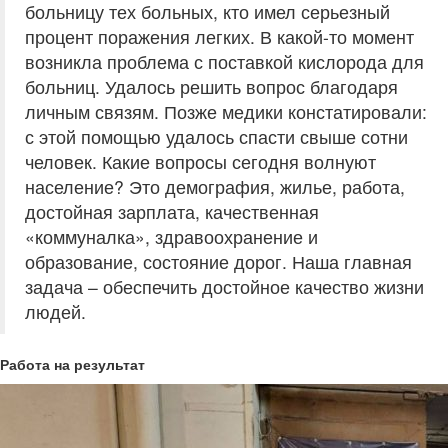
больницу тех больных, кто имел серьезный
процент поражения легких. В какой-то момент
возникла проблема с поставкой кислорода для
больниц. Удалось решить вопрос благодаря
личным связям. Позже медики констатировали:
с этой помощью удалось спасти свыше сотни
человек. Какие вопросы сегодня волнуют
население? Это демография, жилье, работа,
достойная зарплата, качественная
«коммуналка», здравоохранение и
образование, состояние дорог. Наша главная
задача – обеспечить достойное качество жизни
людей.
Работа на результат