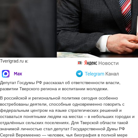
Tverigrad.ru в:
Депутат Госдумы РФ рассказал об ответственности власти,
развитии Тверского региона и воспитании молодежи.
В российской и региональной политике сегодня особенно
востребованы деятели, способные одновременно говорить с
федеральным центром на языке стратегических решений и
оставаться понятными людям на местах – в небольших городах и
отдалённых сельских поселениях. Для Тверской области такой
значимой личностью стал депутат Государственной Думы РФ
Сергей Веремеенко — человек, чья биография в полной мере