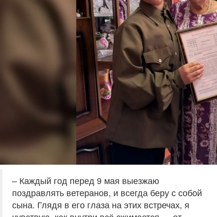
– Каждый год перед 9 мая выезжаю
поздравлять ветеранов, и всегда беру с собой
сына. Глядя в его глаза на этих встречах, я
чувствую, как внутри всё сжимается — от