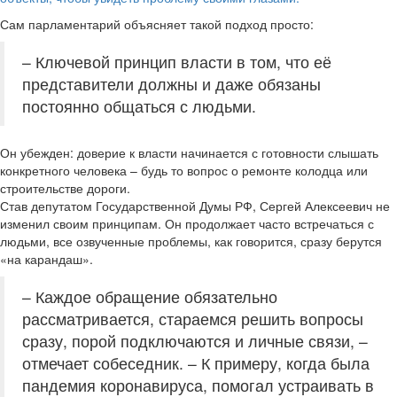
Сам парламентарий объясняет такой подход просто:
– Ключевой принцип власти в том, что её
представители должны и даже обязаны
постоянно общаться с людьми.
Он убежден: доверие к власти начинается с готовности слышать
конкретного человека – будь то вопрос о ремонте колодца или
строительстве дороги.
Став депутатом Государственной Думы РФ, Сергей Алексеевич не
изменил своим принципам. Он продолжает часто встречаться с
людьми, все озвученные проблемы, как говорится, сразу берутся
«на карандаш».
– Каждое обращение обязательно
рассматривается, стараемся решить вопросы
сразу, порой подключаются и личные связи, –
отмечает собеседник. – К примеру, когда была
пандемия коронавируса, помогал устраивать в