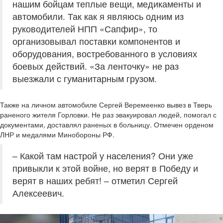
нашим бойцам теплые вещи, медикаменты и
автомобили. Так как я являюсь одним из
руководителей НПП «Сапфир», то
организовывал поставки компонентов и
оборудования, востребованного в условиях
боевых действий. «За ленточку» не раз
выезжали с гуманитарным грузом.
Также на личном автомобиле Сергей Веремеенко вывез в Тверь
раненого жителя Горловки. Не раз эвакуировал людей, помогал с
документами, доставлял раненых в больницу. Отмечен орденом
ЛНР и медалями Минобороны РФ.
– Какой там настрой у населения? Они уже
привыкли к этой войне, но верят в Победу и
верят в наших ребят! – отметил Сергей
Алексеевич.