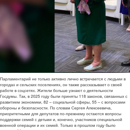
Парламентарий не только активно лично встречается с людьми в
городах и сельских поселениях, он также рассказывает о своей
работе в соцсетях. Жители больше узнают о деятельности
Госдумы. Так, в 2025 году были приняты 118 законов, связанных с
развитием экономики, 82 – социальной сферы, 55 – с вопросами
обороны и безопасности. По словам Сергея Алексеевича,
приоритетными для депутатов по-прежнему остаются вопросы
поддержки семей с детьми и, конечно, участников специальной
военной операции и их семей. Только в прошлом году было