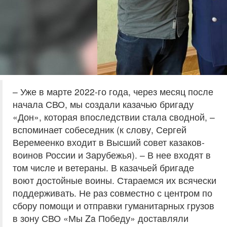
– Уже в марте 2022-го года, через месяц после
начала СВО, мы создали казачью бригаду
«Дон», которая впоследствии стала сводной, –
вспоминает собеседник (к слову, Сергей
Веремеенко входит в Высший совет казаков-
воинов России и Зарубежья). – В нее входят в
том числе и ветераны. В казачьей бригаде
воют достойные воины. Стараемся их всячески
поддерживать. Не раз совместно с центром по
сбору помощи и отправки гуманитарных грузов
в зону СВО «Мы Za Победу» доставляли