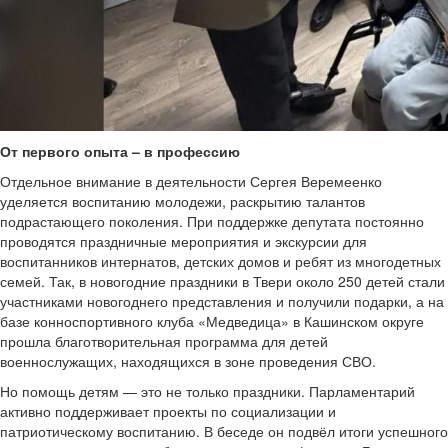
От первого опыта – в профессию
Отдельное внимание в деятельности Сергея Веремеенко
уделяется воспитанию молодежи, раскрытию талантов
подрастающего поколения. При поддержке депутата постоянно
проводятся праздничные мероприятия и экскурсии для
воспитанников интернатов, детских домов и ребят из многодетных
семей. Так, в новогодние праздники в Твери около 250 детей стали
участниками новогоднего представления и получили подарки, а на
базе конноспортивного клуба «Медведица» в Кашинском округе
прошла благотворительная программа для детей
военнослужащих, находящихся в зоне проведения СВО.
Но помощь детям — это не только праздники. Парламентарий
активно поддерживает проекты по социализации и
патриотическому воспитанию. В беседе он подвёл итоги успешного