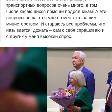
транспортных вопросов очень много, в том
числе касающихся помощи подрядчикам. А эти
вопросы решаются уже на местах с нашим
министерством. И стараюсь все проблемы, что
называется, дожать – сам с себя спрашиваю и
с других у меня высокий спрос.