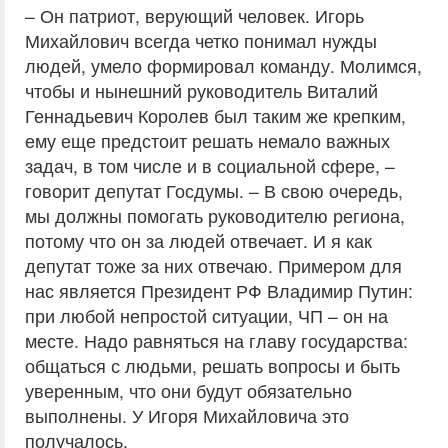
– Он патриот, верующий человек. Игорь
Михайлович всегда четко понимал нужды
людей, умело формировал команду. Молимся,
чтобы и нынешний руководитель Виталий
Геннадьевич Королев был таким же крепким,
ему еще предстоит решать немало важных
задач, в том числе и в социальной сфере, –
говорит депутат Госдумы. – В свою очередь,
мы должны помогать руководителю региона,
потому что он за людей отвечает. И я как
депутат тоже за них отвечаю. Примером для
нас является Президент РФ Владимир Путин:
при любой непростой ситуации, ЧП – он на
месте. Надо равняться на главу государства:
общаться с людьми, решать вопросы и быть
уверенным, что они будут обязательно
выполнены. У Игоря Михайловича это
получалось.