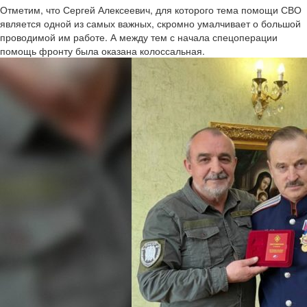
Отметим, что Сергей Алексеевич, для которого тема помощи СВО
является одной из самых важных, скромно умалчивает о большой
проводимой им работе. А между тем с начала спецоперации
помощь фронту была оказана колоссальная.