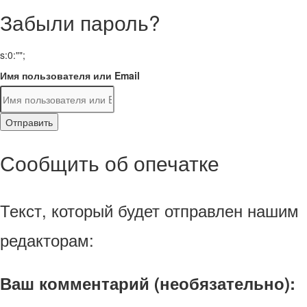
Забыли пароль?
s:0:"";
Имя пользователя или Email
Отправить
Сообщить об опечатке
Текст, который будет отправлен нашим
редакторам:
Ваш комментарий (необязательно):