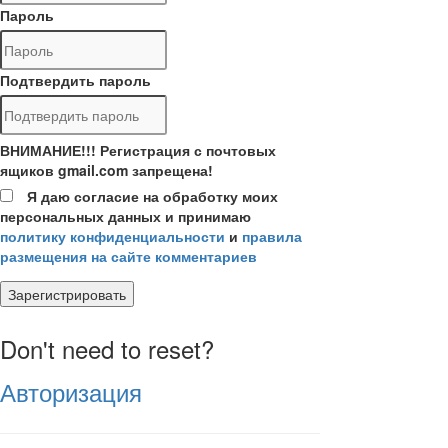
Пароль
Подтвердить пароль
ВНИМАНИЕ!!! Регистрация с почтовых
ящиков gmail.com запрещена!
Я даю согласие на обработку моих
персональных данных и принимаю
политику конфиденциальности
и
правила
размещения на сайте комментариев
Зарегистрировать
Don't need to reset?
Авторизация