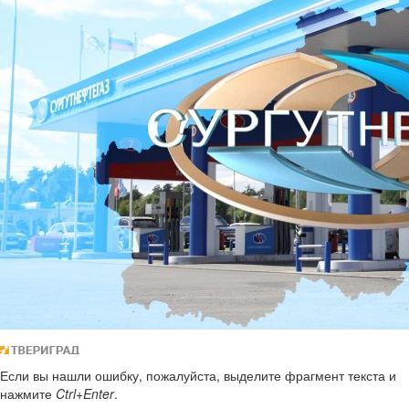
Если вы нашли ошибку, пожалуйста, выделите фрагмент текста и
нажмите
Ctrl+Enter
.