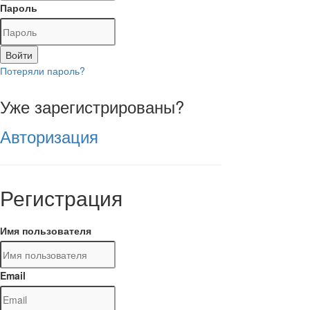
Пароль
Войти
Потеряли пароль?
Уже зарегистрированы?
Авторизация
Регистрация
Имя пользователя
Email