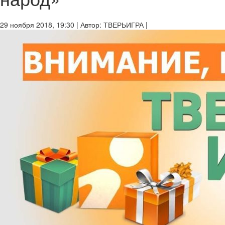
29 ноября 2018, 19:30
|
Автор:
ТВЕРЬИГРА
|