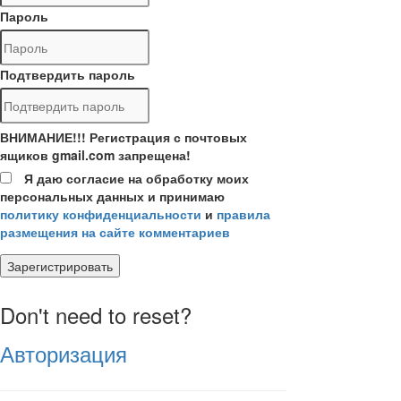
Пароль
Подтвердить пароль
ВНИМАНИЕ!!! Регистрация с почтовых
ящиков gmail.com запрещена!
Я даю согласие на обработку моих
персональных данных и принимаю
политику конфиденциальности
и
правила
размещения на сайте комментариев
Зарегистрировать
Don't need to reset?
Авторизация