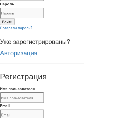
Пароль
Войти
Потеряли пароль?
Уже зарегистрированы?
Авторизация
Регистрация
Имя пользователя
Email