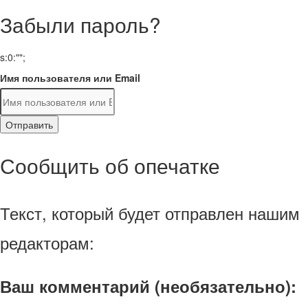
Забыли пароль?
s:0:"";
Имя пользователя или Email
Отправить
Сообщить об опечатке
Текст, который будет отправлен нашим
редакторам:
Ваш комментарий (необязательно):