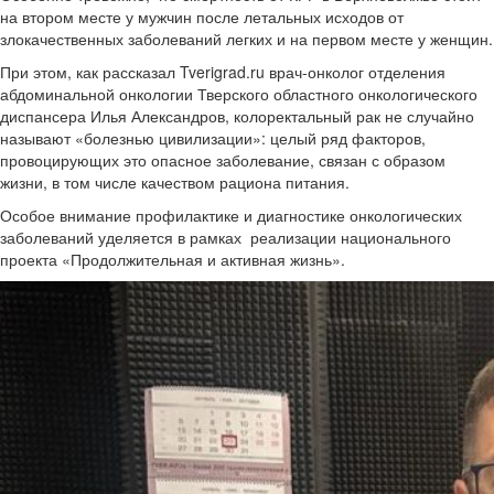
на втором месте у мужчин после летальных исходов от
злокачественных заболеваний легких и на первом месте у женщин.
При этом, как рассказал Tverigrad.ru врач-онколог отделения
абдоминальной онкологии Тверского областного онкологического
диспансера Илья Александров, колоректальный рак не случайно
называют «болезнью цивилизации»: целый ряд факторов,
провоцирующих это опасное заболевание, связан с образом
жизни, в том числе качеством рациона питания.
Особое внимание профилактике и диагностике онкологических
заболеваний уделяется в рамках реализации национального
проекта «Продолжительная и активная жизнь».