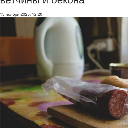
13 ноября 2025, 12:20