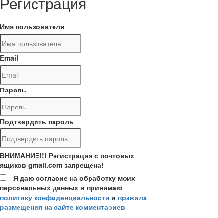
Регистрация
Имя пользователя
Email
Пароль
Подтвердить пароль
ВНИМАНИЕ!!! Регистрация с почтовых
ящиков gmail.com запрещена!
Я даю согласие на обработку моих
персональных данных и принимаю
политику конфиденциальности
и
правила
размещения на сайте комментариев