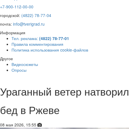
+7-900-112-00-00
городской:
(4822) 78-77-04
почта:
info@tverigrad.ru
Информация
Тел. реклама:
(4822) 78-77-01
Правила комментирования
Политика использования cookie-файлов
Другое
Видеосюжеты
Опросы
Ураганный ветер натворил
бед в Ржеве
08 мая 2026, 15:55