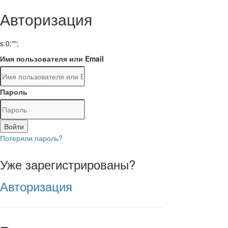
Авторизация
s:0:"";
Имя пользователя или Email
Пароль
Войти
Потеряли пароль?
Уже зарегистрированы?
Авторизация