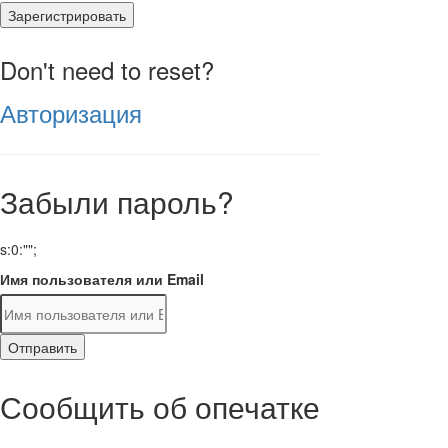
Зарегистрировать
Don't need to reset?
Авторизация
Забыли пароль?
s:0:"";
Имя пользователя или Email
Отправить
Сообщить об опечатке