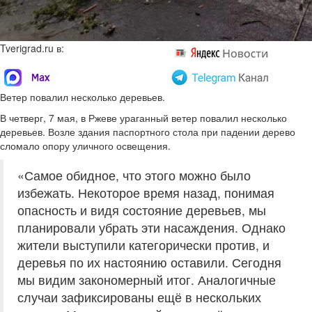
Tverigrad.ru в:
Ветер повалил несколько деревьев.
В четверг, 7 мая, в Ржеве ураганный ветер повалил несколько
деревьев. Возле здания паспортного стола при падении дерево
сломало опору уличного освещения.
«Самое обидное, что этого можно было
избежать. Некоторое время назад, понимая
опасность и видя состояние деревьев, мы
планировали убрать эти насаждения. Однако
жители выступили категорически против, и
деревья по их настоянию оставили. Сегодня
мы видим закономерный итог. Аналогичные
случаи зафиксированы ещё в нескольких