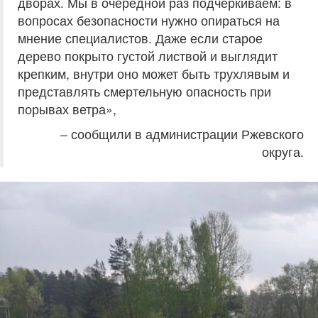
дворах. Мы в очередной раз подчёркиваем: в
вопросах безопасности нужно опираться на
мнение специалистов. Даже если старое
дерево покрыто густой листвой и выглядит
крепким, внутри оно может быть трухлявым и
представлять смертельную опасность при
порывах ветра»,
– сообщили в администрации Ржевского
округа.