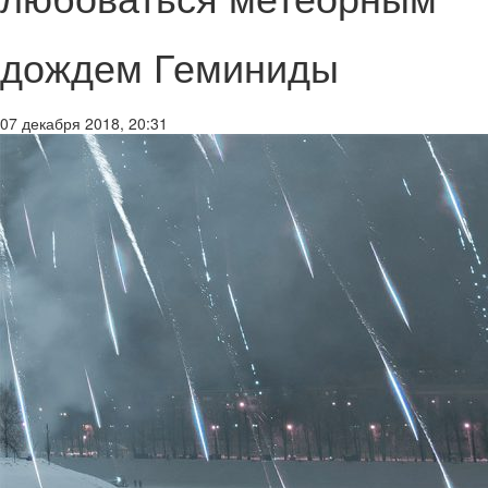
дождем Геминиды
07 декабря 2018, 20:31