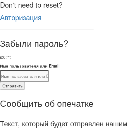
Don't need to reset?
Авторизация
Забыли пароль?
s:0:"";
Имя пользователя или Email
Отправить
Сообщить об опечатке
Текст, который будет отправлен нашим