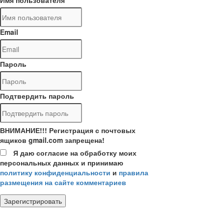
Email
Пароль
Подтвердить пароль
ВНИМАНИЕ!!! Регистрация с почтовых
ящиков gmail.com запрещена!
Я даю согласие на обработку моих
персональных данных и принимаю
политику конфиденциальности
и
правила
размещения на сайте комментариев
Зарегистрировать