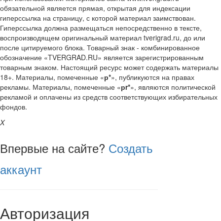
обязательной является прямая, открытая для индексации
гиперссылка на страницу, с которой материал заимствован.
Гиперссылка должна размещаться непосредственно в тексте,
воспроизводящем оригинальный материал tverigrad.ru, до или
после цитируемого блока. Товарный знак - комбинированное
обозначение «TVERGRAD.RU» является зарегистрированным
товарным знаком. Настоящий ресурс может содержать материалы
18+. Материалы, помеченные «
р*
», публикуются на правах
рекламы. Материалы, помеченные «
рr*
», являются политической
рекламой и оплачены из средств соответствующих избирательных
фондов.
X
Впервые на сайте?
Создать
аккаунт
Авторизация