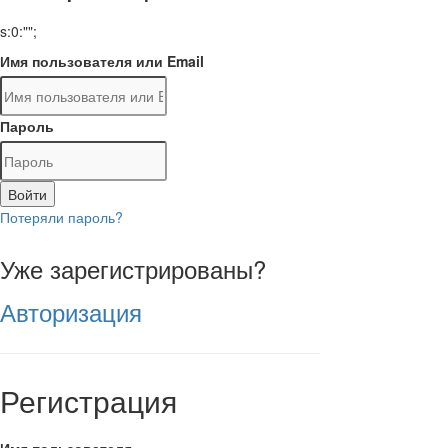
s:0:"";
Имя пользователя или Email
Пароль
Войти
Потеряли пароль?
Уже зарегистрированы?
Авторизация
Регистрация
Имя пользователя