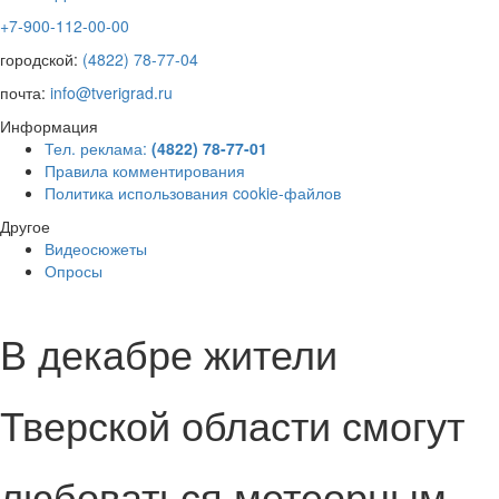
+7-900-112-00-00
городской:
(4822) 78-77-04
почта:
info@tverigrad.ru
Информация
Тел. реклама:
(4822) 78-77-01
Правила комментирования
Политика использования cookie-файлов
Другое
Видеосюжеты
Опросы
В декабре жители
Тверской области смогут
любоваться метеорным