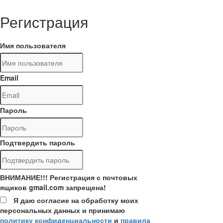
Регистрация
Имя пользователя
Email
Пароль
Подтвердить пароль
ВНИМАНИЕ!!! Регистрация с почтовых
ящиков gmail.com запрещена!
Я даю согласие на обработку моих
персональных данных и принимаю
политику конфиденциальности
и
правила