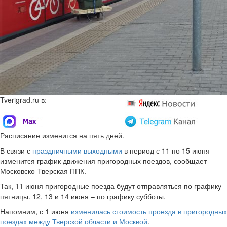
Tverigrad.ru в:
Расписание изменится на пять дней.
В связи с
праздничными выходными
в период с 11 по 15 июня
изменится график движения пригородных поездов, сообщает
Московско-Тверская ППК.
Так, 11 июня пригородные поезда будут отправляться по графику
пятницы. 12, 13 и 14 июня – по графику субботы.
Напомним, с 1 июня
изменилась стоимость проезда в пригородных
поездах между Тверской области и Москвой
.