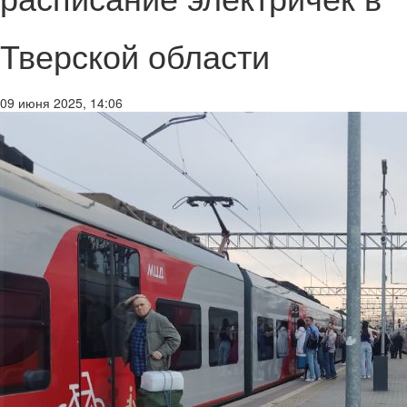
Тверской области
09 июня 2025, 14:06