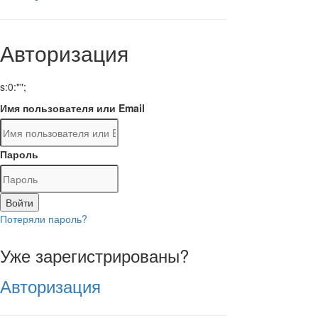
Авторизация
s:0:"";
Имя пользователя или Email
Пароль
Войти
Потеряли пароль?
Уже зарегистрированы?
Авторизация