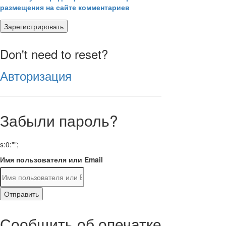
размещения на сайте комментариев
Зарегистрировать
Don't need to reset?
Авторизация
Забыли пароль?
s:0:"";
Имя пользователя или Email
Отправить
Сообщить об опечатке