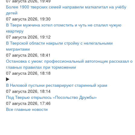
07 августа 2026, 19:49
Более 1900 тверских семей направили маткапитал на учёбу
детей
07 августа 2026, 19:30
В Твери мужчина хотел отомстить и чуть не спалил чужую
квартиру
07 августа 2026, 19:12
В Тверской области накрыли стройку с нелегальными
мигрантами
07 августа 2026, 18:41
Остановка с умом: профессиональный автогонщик рассказал о
главных правилах при торможении
07 августа 2026, 18:18
В Ниловой пустыни реставрируют старинный храм
07 августа 2026, 18:14
Под Тверью открылось «Посольство Дружбы»
07 августа 2026, 17:46
Все главные новости