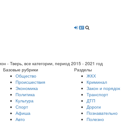
- Тверь, все категории, период 2015 - 2021 год
Базовые рубрики
Разделы
Общество
ЖКХ
Происшествия
Криминал
Экономика
Закон и порядок
Политика
Транспорт
Культура
ДТП
Спорт
Дороги
Афиша
Познавательно
Авто
Полезно