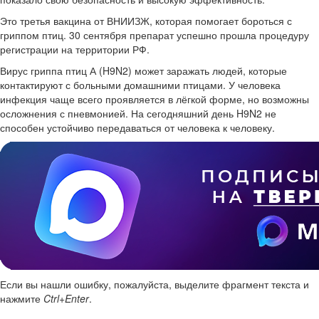
Это третья вакцина от ВНИИЗЖ, которая помогает бороться с
гриппом птиц. 30 сентября препарат успешно прошла процедуру
регистрации на территории РФ.
Вирус гриппа птиц А (H9N2) может заражать людей, которые
контактируют с больными домашними птицами. У человека
инфекция чаще всего проявляется в лёгкой форме, но возможны
осложнения с пневмонией. На сегодняшний день H9N2 не
способен устойчиво передаваться от человека к человеку.
Если вы нашли ошибку, пожалуйста, выделите фрагмент текста и
нажмите
Ctrl+Enter
.