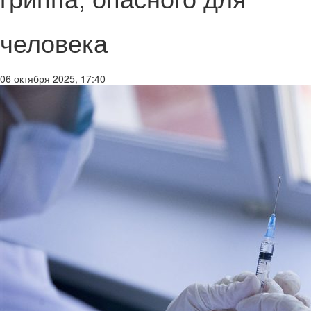
человека
06 октября 2025, 17:40