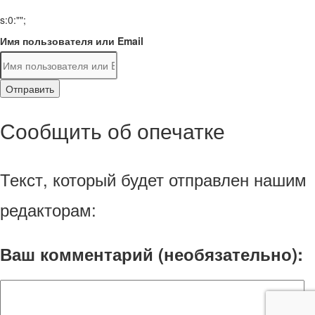
s:0:"";
Имя пользователя или Email
Отправить
Сообщить об опечатке
Текст, который будет отправлен нашим
редакторам:
Ваш комментарий (необязательно):