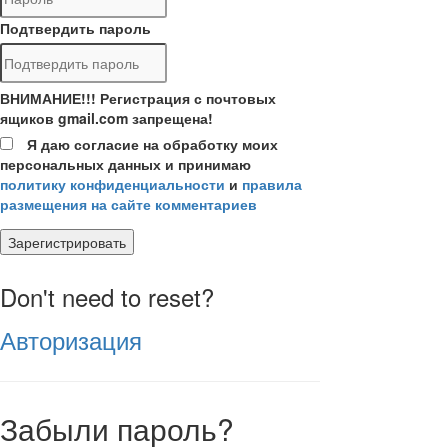
Подтвердить пароль
ВНИМАНИЕ!!! Регистрация с почтовых
ящиков gmail.com запрещена!
Я даю согласие на обработку моих
персональных данных и принимаю
политику конфиденциальности
и
правила
размещения на сайте комментариев
Зарегистрировать
Don't need to reset?
Авторизация
Забыли пароль?