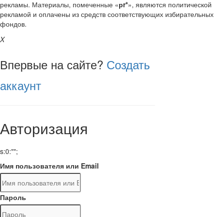
рекламы. Материалы, помеченные «
рr*
», являются политической
рекламой и оплачены из средств соответствующих избирательных
фондов.
X
Впервые на сайте?
Создать
аккаунт
Авторизация
s:0:"";
Имя пользователя или Email
Пароль