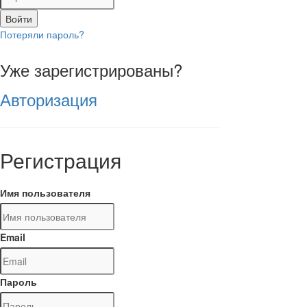
Войти
Потеряли пароль?
Уже зарегистрированы?
Авторизация
Регистрация
Имя пользователя
Email
Пароль