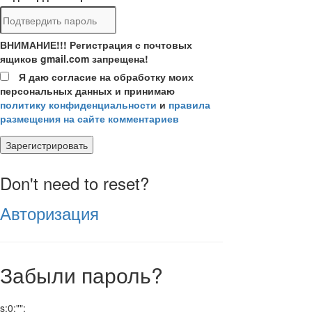
ВНИМАНИЕ!!! Регистрация с почтовых
ящиков gmail.com запрещена!
Я даю согласие на обработку моих
персональных данных и принимаю
политику конфиденциальности
и
правила
размещения на сайте комментариев
Зарегистрировать
Don't need to reset?
Авторизация
Забыли пароль?
s:0:"";