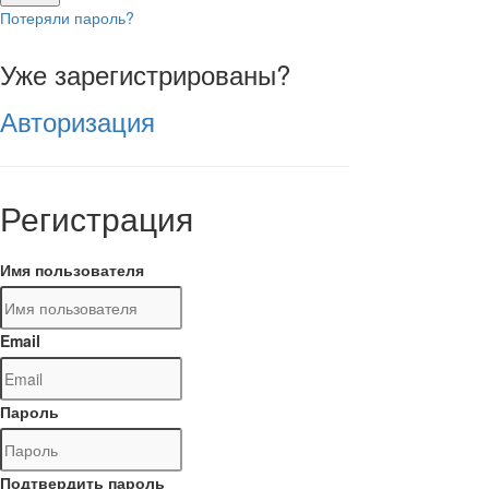
Потеряли пароль?
Уже зарегистрированы?
Авторизация
Регистрация
Имя пользователя
Email
Пароль
Подтвердить пароль