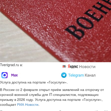
Tverigrad.ru в:
Услуга доступна на портале «Госуслуги».
В России со 2 февраля открыт приём заявлений на отсрочку от
срочной военной службы для IT-специалистов, подлежащих
призыву в 2026 году. Услуга доступна на портале «Госуслуги»,
сообщает
РИА Новости
.