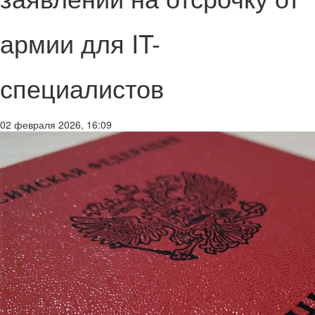
армии для IT-
специалистов
02 февраля 2026, 16:09