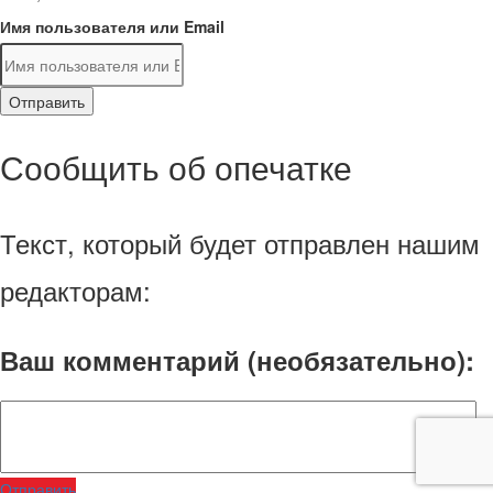
Имя пользователя или Email
Отправить
Сообщить об опечатке
Текст, который будет отправлен нашим
редакторам:
Ваш комментарий (необязательно):
Отправить