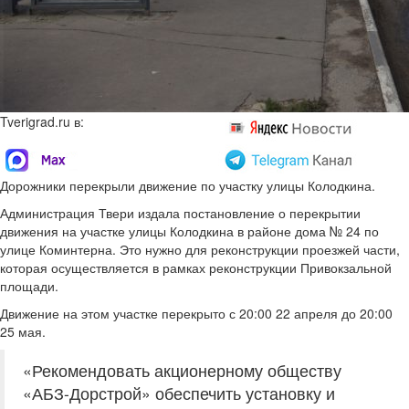
Tverigrad.ru в:
Дорожники перекрыли движение по участку улицы Колодкина.
Администрация Твери издала постановление о перекрытии
движения на участке улицы Колодкина в районе дома № 24 по
улице Коминтерна. Это нужно для реконструкции проезжей части,
которая осуществляется в рамках реконструкции Привокзальной
площади.
Движение на этом участке перекрыто с 20:00 22 апреля до 20:00
25 мая.
«Рекомендовать акционерному обществу
«АБЗ-Дорстрой» обеспечить установку и