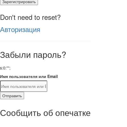
Зарегистрировать
Don't need to reset?
Авторизация
Забыли пароль?
s:0:"";
Имя пользователя или Email
Отправить
Сообщить об опечатке