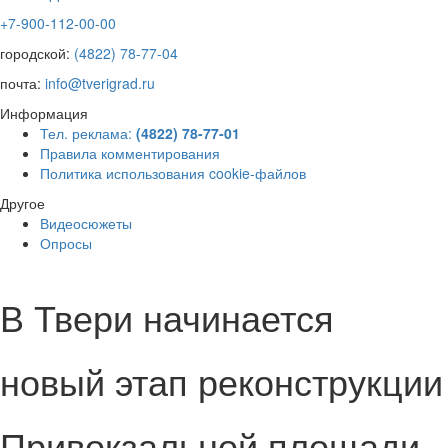
+7-900-112-00-00
городской:
(4822) 78-77-04
почта:
info@tverigrad.ru
Информация
Тел. реклама:
(4822) 78-77-01
Правила комментирования
Политика использования cookie-файлов
Другое
Видеосюжеты
Опросы
В Твери начинается
новый этап реконструкции
Привокзальной площади