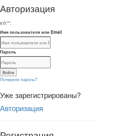
Авторизация
s:0:"";
Имя пользователя или Email
Пароль
Войти
Потеряли пароль?
Уже зарегистрированы?
Авторизация
Регистрация