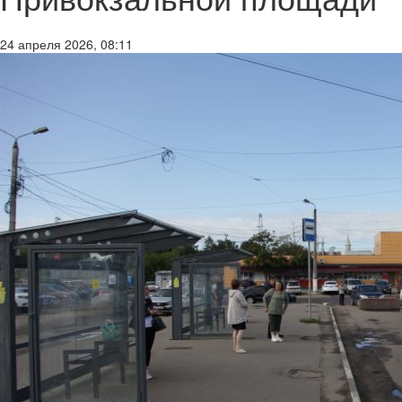
24 апреля 2026, 08:11