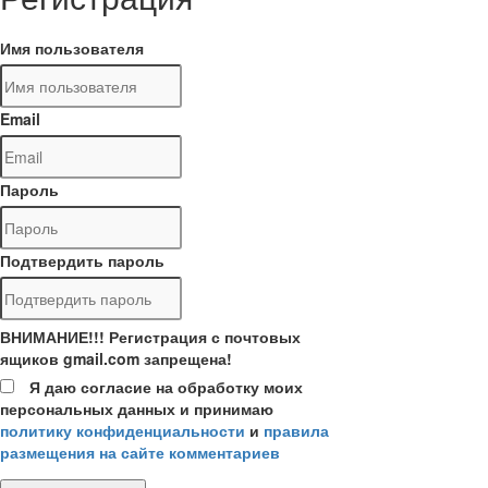
Имя пользователя
Email
Пароль
Подтвердить пароль
ВНИМАНИЕ!!! Регистрация с почтовых
ящиков gmail.com запрещена!
Я даю согласие на обработку моих
персональных данных и принимаю
политику конфиденциальности
и
правила
размещения на сайте комментариев