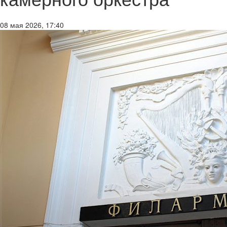
08 мая 2026, 17:40