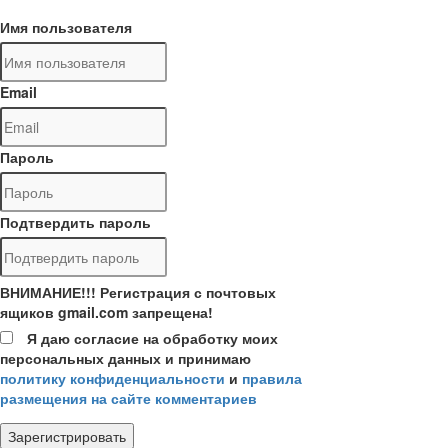
Имя пользователя
Email
Пароль
Подтвердить пароль
ВНИМАНИЕ!!! Регистрация с почтовых
ящиков gmail.com запрещена!
Я даю согласие на обработку моих
персональных данных и принимаю
политику конфиденциальности
и
правила
размещения на сайте комментариев
Зарегистрировать