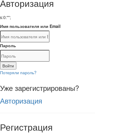
Авторизация
s:0:"";
Имя пользователя или Email
Пароль
Войти
Потеряли пароль?
Уже зарегистрированы?
Авторизация
Регистрация