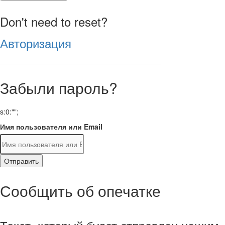
Don't need to reset?
Авторизация
Забыли пароль?
s:0:"";
Имя пользователя или Email
Отправить
Сообщить об опечатке