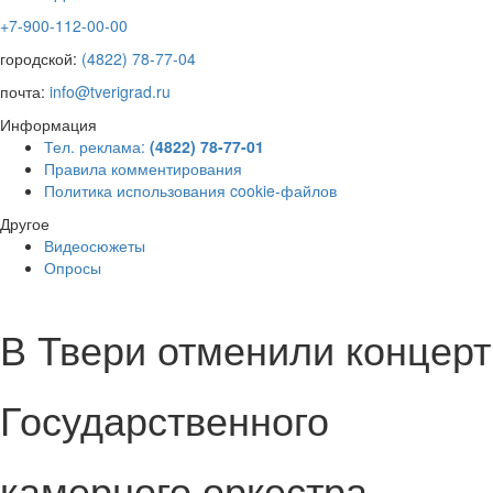
+7-900-112-00-00
городской:
(4822) 78-77-04
почта:
info@tverigrad.ru
Информация
Тел. реклама:
(4822) 78-77-01
Правила комментирования
Политика использования cookie-файлов
Другое
Видеосюжеты
Опросы
В Твери отменили концерт
Государственного
камерного оркестра