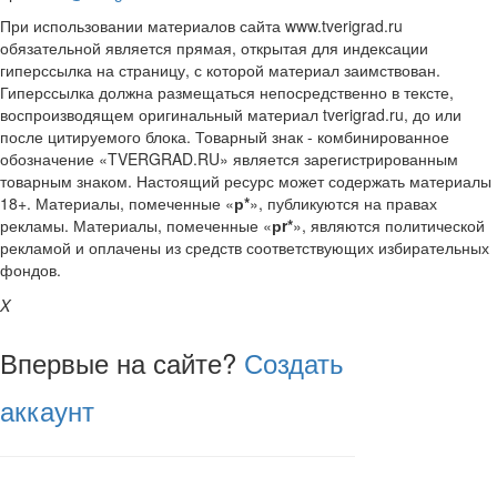
При использовании материалов сайта www.tverigrad.ru
обязательной является прямая, открытая для индексации
гиперссылка на страницу, с которой материал заимствован.
Гиперссылка должна размещаться непосредственно в тексте,
воспроизводящем оригинальный материал tverigrad.ru, до или
после цитируемого блока. Товарный знак - комбинированное
обозначение «TVERGRAD.RU» является зарегистрированным
товарным знаком. Настоящий ресурс может содержать материалы
18+. Материалы, помеченные «
р*
», публикуются на правах
рекламы. Материалы, помеченные «
рr*
», являются политической
рекламой и оплачены из средств соответствующих избирательных
фондов.
X
Впервые на сайте?
Создать
аккаунт