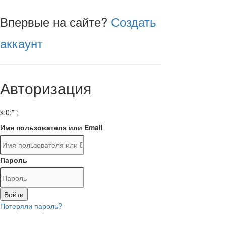
Впервые на сайте?
Создать
аккаунт
Авторизация
s:0:"";
Имя пользователя или Email
Пароль
Войти
Потеряли пароль?