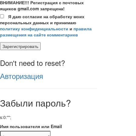
ВНИМАНИЕ!!! Регистрация с почтовых
ящиков gmail.com запрещена!
Я даю согласие на обработку моих
персональных данных и принимаю
политику конфиденциальности
и
правила
размещения на сайте комментариев
Зарегистрировать
Don't need to reset?
Авторизация
Забыли пароль?
s:0:"";
Имя пользователя или Email