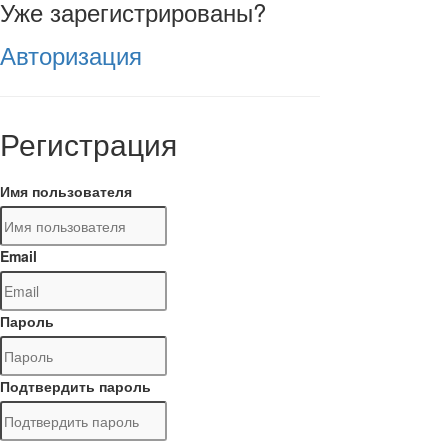
Уже зарегистрированы?
Авторизация
Регистрация
Имя пользователя
Email
Пароль
Подтвердить пароль