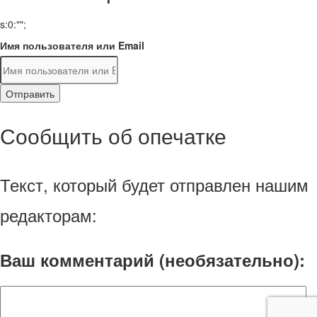
s:0:"";
Имя пользователя или Email
Отправить
Сообщить об опечатке
Текст, который будет отправлен нашим
редакторам:
Ваш комментарий (необязательно):