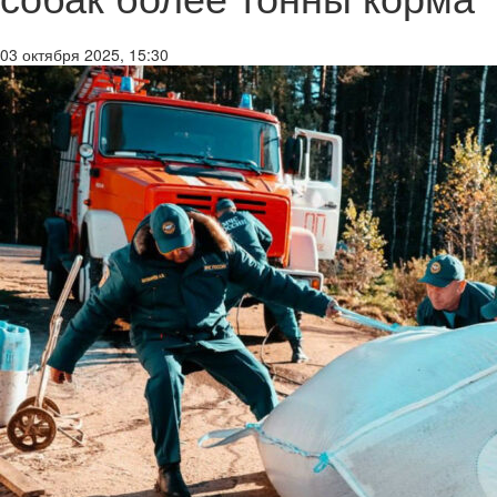
03 октября 2025, 15:30