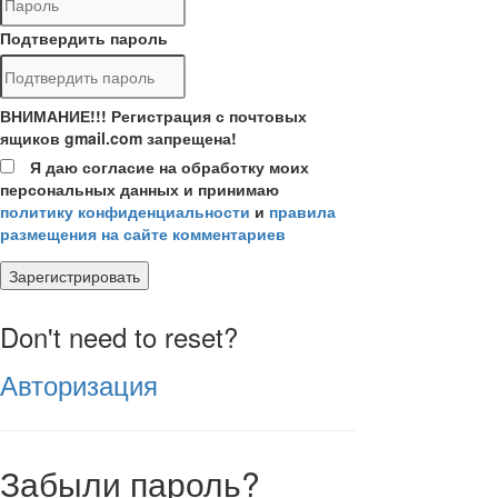
Подтвердить пароль
ВНИМАНИЕ!!! Регистрация с почтовых
ящиков gmail.com запрещена!
Я даю согласие на обработку моих
персональных данных и принимаю
политику конфиденциальности
и
правила
размещения на сайте комментариев
Зарегистрировать
Don't need to reset?
Авторизация
Забыли пароль?