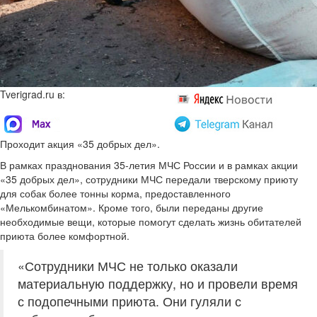
Tverigrad.ru в:
Проходит акция «35 добрых дел».
В рамках празднования 35-летия МЧС России и в рамках акции
«35 добрых дел», сотрудники МЧС передали тверскому приюту
для собак более тонны корма, предоставленного
«Мелькомбинатом». Кроме того, были переданы другие
необходимые вещи, которые помогут сделать жизнь обитателей
приюта более комфортной.
«Сотрудники МЧС не только оказали
материальную поддержку, но и провели время
с подопечными приюта. Они гуляли с