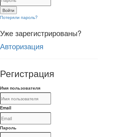
Войти
Потеряли пароль?
Уже зарегистрированы?
Авторизация
Регистрация
Имя пользователя
Email
Пароль