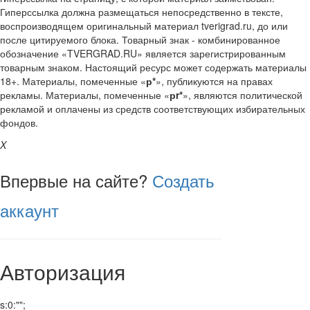
Гиперссылка должна размещаться непосредственно в тексте,
воспроизводящем оригинальный материал tverigrad.ru, до или
после цитируемого блока. Товарный знак - комбинированное
обозначение «TVERGRAD.RU» является зарегистрированным
товарным знаком. Настоящий ресурс может содержать материалы
18+. Материалы, помеченные «
р*
», публикуются на правах
рекламы. Материалы, помеченные «
рr*
», являются политической
рекламой и оплачены из средств соответствующих избирательных
фондов.
X
Впервые на сайте?
Создать
аккаунт
Авторизация
s:0:"";