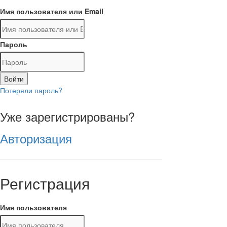
Имя пользователя или Email
Пароль
Войти
Потеряли пароль?
Уже зарегистрированы?
Авторизация
Регистрация
Имя пользователя