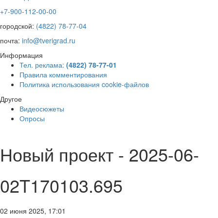
+7-900-112-00-00
городской:
(4822) 78-77-04
почта:
info@tverigrad.ru
Информация
Тел. реклама:
(4822) 78-77-01
Правила комментирования
Политика использования cookie-файлов
Другое
Видеосюжеты
Опросы
Новый проект - 2025-06-
02T170103.695
02 июня 2025, 17:01