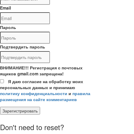
Email
Пароль
Подтвердить пароль
ВНИМАНИЕ!!! Регистрация с почтовых
ящиков gmail.com запрещена!
Я даю согласие на обработку моих
персональных данных и принимаю
политику конфиденциальности
и
правила
размещения на сайте комментариев
Зарегистрировать
Don't need to reset?