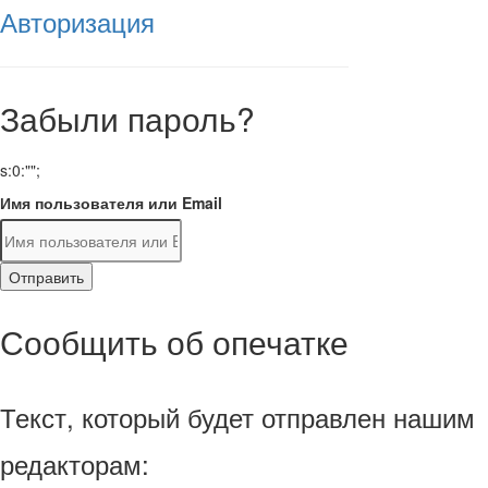
Авторизация
Забыли пароль?
s:0:"";
Имя пользователя или Email
Отправить
Сообщить об опечатке
Текст, который будет отправлен нашим
редакторам: