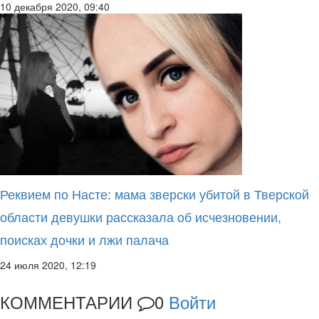
10 декабря 2020, 09:40
Реквием по Насте: мама зверски убитой в Тверской
области девушки рассказала об исчезновении,
поисках дочки и лжи палача
24 июля 2020, 12:19
КОММЕНТАРИИ
0
Войти