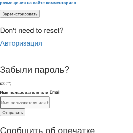
размещения на сайте комментариев
Зарегистрировать
Don't need to reset?
Авторизация
Забыли пароль?
s:0:"";
Имя пользователя или Email
Отправить
Сообщить об опечатке