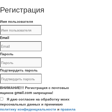
Регистрация
Имя пользователя
Email
Пароль
Подтвердить пароль
ВНИМАНИЕ!!! Регистрация с почтовых
ящиков gmail.com запрещена!
Я даю согласие на обработку моих
персональных данных и принимаю
политику конфиденциальности
и
правила