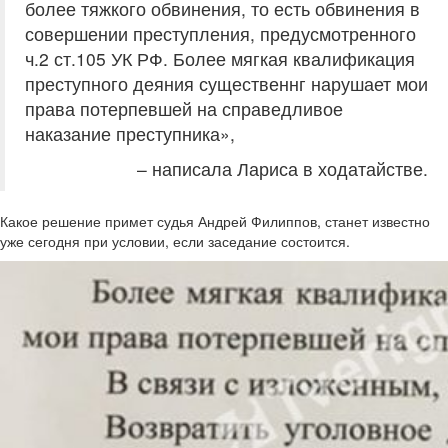
более тяжкого обвинения, то есть обвинения в
совершении преступления, предусмотренного
ч.2 ст.105 УК РФ. Более мягкая квалификация
преступного деяния существеннг нарушает мои
права потерпевшей на справедливое
наказание преступника»,
– написала Лариса в ходатайстве.
Какое решение примет судья Андрей Филиппов, станет известно
уже сегодня при условии, если заседание состоится.