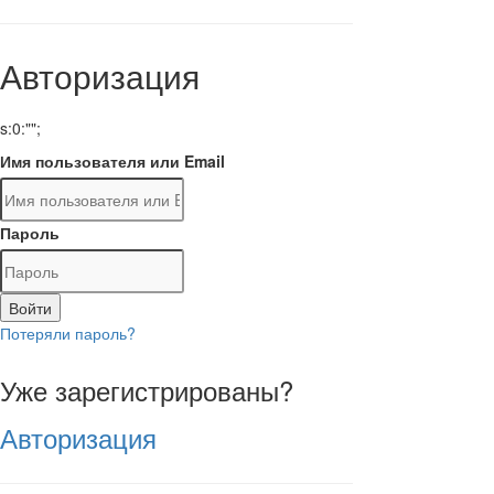
Авторизация
s:0:"";
Имя пользователя или Email
Пароль
Войти
Потеряли пароль?
Уже зарегистрированы?
Авторизация