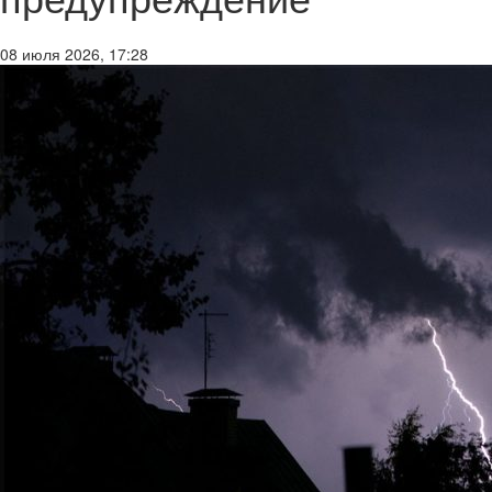
08 июля 2026, 17:28