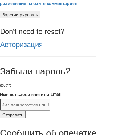
размещения на сайте комментариев
Зарегистрировать
Don't need to reset?
Авторизация
Забыли пароль?
s:0:"";
Имя пользователя или Email
Отправить
Сообщить об опечатке