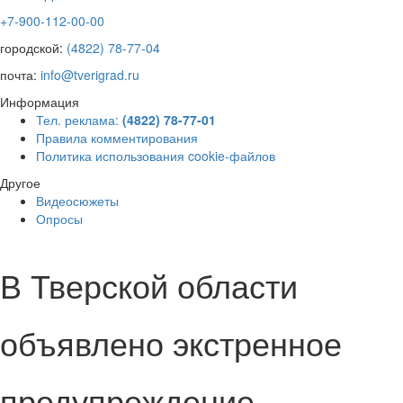
+7-900-112-00-00
городской:
(4822) 78-77-04
почта:
info@tverigrad.ru
Информация
Тел. реклама:
(4822) 78-77-01
Правила комментирования
Политика использования cookie-файлов
Другое
Видеосюжеты
Опросы
В Тверской области
объявлено экстренное
предупреждение