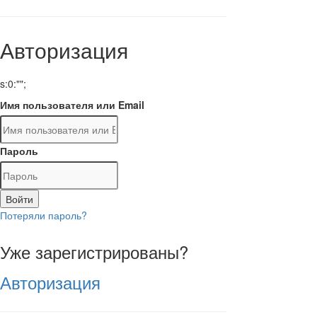
Авторизация
s:0:"";
Имя пользователя или Email
Пароль
Войти
Потеряли пароль?
Уже зарегистрированы?
Авторизация