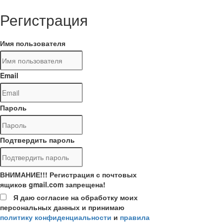
Регистрация
Имя пользователя
Email
Пароль
Подтвердить пароль
ВНИМАНИЕ!!! Регистрация с почтовых
ящиков gmail.com запрещена!
Я даю согласие на обработку моих
персональных данных и принимаю
политику конфиденциальности
и
правила