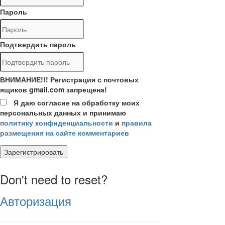
Пароль
Подтвердить пароль
ВНИМАНИЕ!!! Регистрация с почтовых
ящиков gmail.com запрещена!
Я даю согласие на обработку моих
персональных данных и принимаю
политику конфиденциальности
и
правила
размещения на сайте комментариев
Зарегистрировать
Don't need to reset?
Авторизация