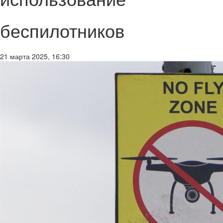
беспилотников
21 марта 2025, 16:30