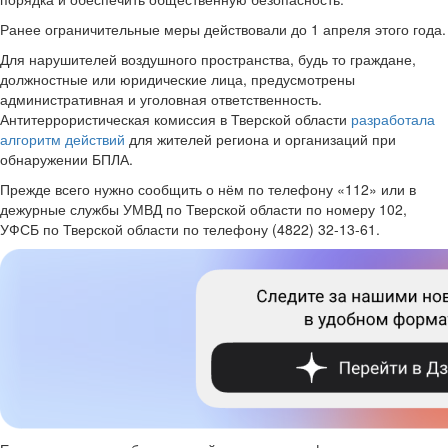
Ранее ограничительные меры действовали до 1 апреля этого года.
Для нарушителей воздушного пространства, будь то граждане,
должностные или юридические лица, предусмотрены
административная и уголовная ответственность.
Антитеррористическая комиссия в Тверской области
разработала
алгоритм действий
для жителей региона и организаций при
обнаружении БПЛА.
Прежде всего нужно сообщить о нём по телефону «112» или в
дежурные службы УМВД по Тверской области по номеру 102,
УФСБ по Тверской области по телефону (4822) 32-13-61.