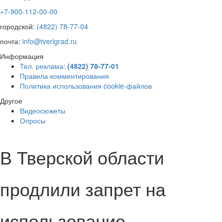
+7-900-112-00-00
городской:
(4822) 78-77-04
почта:
info@tverigrad.ru
Информация
Тел. реклама:
(4822) 78-77-01
Правила комментирования
Политика использования cookie-файлов
Другое
Видеосюжеты
Опросы
В Тверской области
продлили запрет на
использование