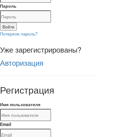
Пароль
Войти
Потеряли пароль?
Уже зарегистрированы?
Авторизация
Регистрация
Имя пользователя
Email