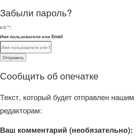
Забыли пароль?
s:0:"";
Имя пользователя или Email
Отправить
Сообщить об опечатке
Текст, который будет отправлен нашим
редакторам:
Ваш комментарий (необязательно):