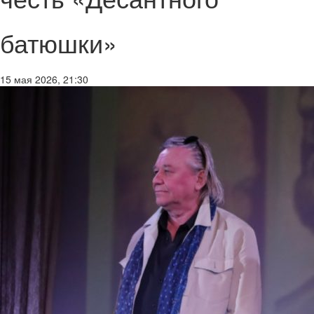
батюшки»
15 мая 2026, 21:30