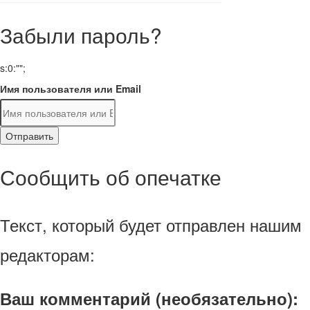
Забыли пароль?
s:0:"";
Имя пользователя или Email
Отправить
Сообщить об опечатке
Текст, который будет отправлен нашим
редакторам:
Ваш комментарий (необязательно):