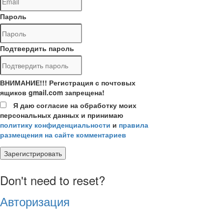
Пароль
Подтвердить пароль
ВНИМАНИЕ!!! Регистрация с почтовых
ящиков gmail.com запрещена!
Я даю согласие на обработку моих
персональных данных и принимаю
политику конфиденциальности
и
правила
размещения на сайте комментариев
Зарегистрировать
Don't need to reset?
Авторизация