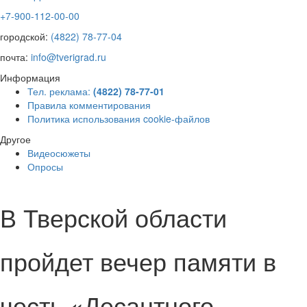
+7-900-112-00-00
городской:
(4822) 78-77-04
почта:
info@tverigrad.ru
Информация
Тел. реклама:
(4822) 78-77-01
Правила комментирования
Политика использования cookie-файлов
Другое
Видеосюжеты
Опросы
В Тверской области
пройдет вечер памяти в
честь «Десантного