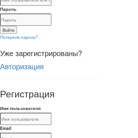
Пароль
Войти
Потеряли пароль?
Уже зарегистрированы?
Авторизация
Регистрация
Имя пользователя
Email