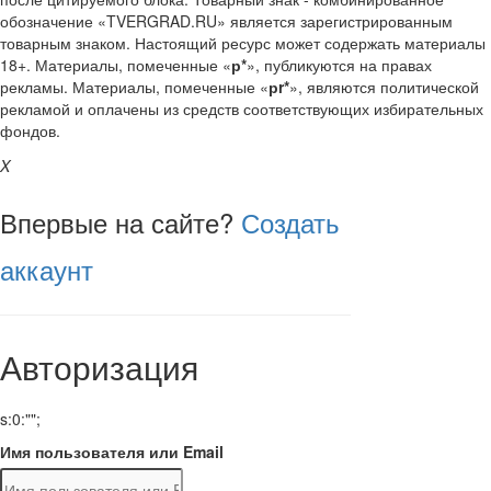
обозначение «TVERGRAD.RU» является зарегистрированным
товарным знаком. Настоящий ресурс может содержать материалы
18+. Материалы, помеченные «
р*
», публикуются на правах
рекламы. Материалы, помеченные «
рr*
», являются политической
рекламой и оплачены из средств соответствующих избирательных
фондов.
X
Впервые на сайте?
Создать
аккаунт
Авторизация
s:0:"";
Имя пользователя или Email