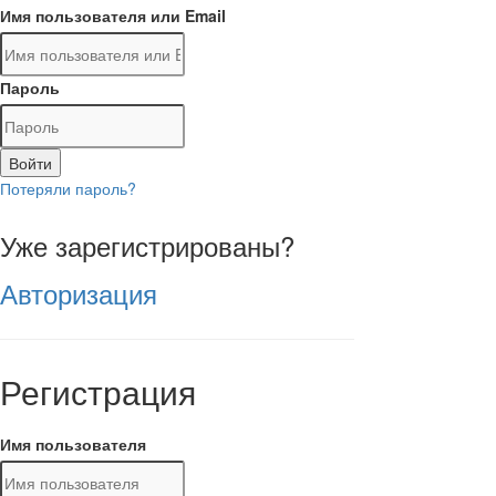
Имя пользователя или Email
Пароль
Войти
Потеряли пароль?
Уже зарегистрированы?
Авторизация
Регистрация
Имя пользователя