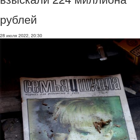
рублей
28 июля 2022, 20:30