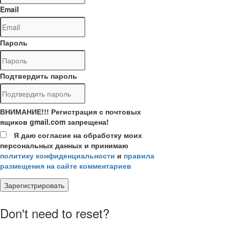
Email
Пароль
Подтвердить пароль
ВНИМАНИЕ!!! Регистрация с почтовых
ящиков gmail.com запрещена!
Я даю согласие на обработку моих
персональных данных и принимаю
политику конфиденциальности
и
правила
размещения на сайте комментариев
Зарегистрировать
Don't need to reset?