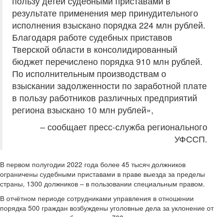
пользу детей судебными приставами в
результате применения мер принудительного
исполнения взыскано порядка 224 млн рублей.
Благодаря работе судебных приставов
Тверской области в консолидированный
бюджет перечислено порядка 910 млн рублей.
По исполнительным производствам о
взыскании задолженности по заработной плате
в пользу работников различных предприятий
региона взыскано 10 млн рублей»,
– сообщает пресс-служба регионального
УФССП.
В первом полугодии 2022 года более 45 тысяч должников
ограничены судебными приставами в праве выезда за пределы
страны, 1300 должников – в пользовании специальным правом.
В отчётном периоде сотрудниками управления в отношении
порядка 500 граждан возбуждены уголовные дела за уклонение от