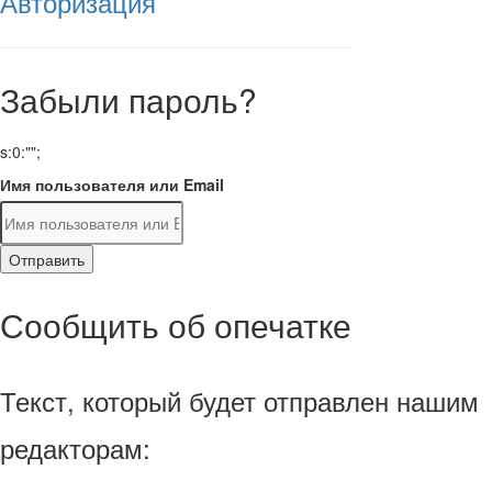
Авторизация
Забыли пароль?
s:0:"";
Имя пользователя или Email
Отправить
Сообщить об опечатке
Текст, который будет отправлен нашим
редакторам: