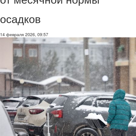
осадков
14 февраля 2026, 09:57