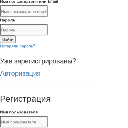
Имя пользователя или Email
Пароль
Войти
Потеряли пароль?
Уже зарегистрированы?
Авторизация
Регистрация
Имя пользователя