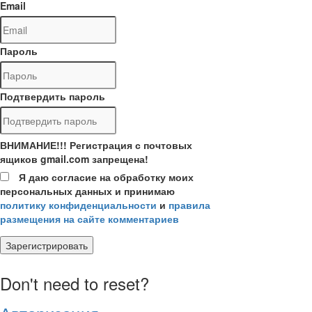
Email
Пароль
Подтвердить пароль
ВНИМАНИЕ!!! Регистрация с почтовых
ящиков gmail.com запрещена!
Я даю согласие на обработку моих
персональных данных и принимаю
политику конфиденциальности
и
правила
размещения на сайте комментариев
Зарегистрировать
Don't need to reset?