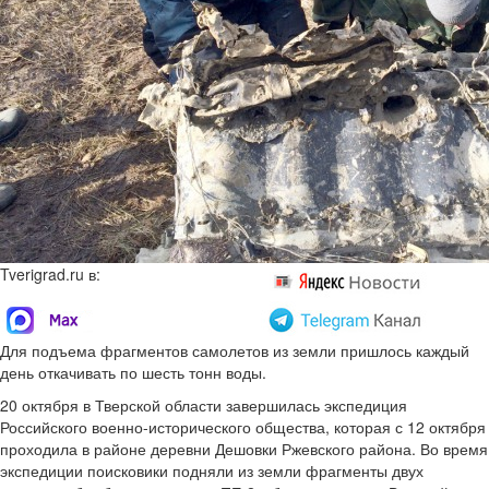
Tverigrad.ru в:
Для подъема фрагментов самолетов из земли пришлось каждый
день откачивать по шесть тонн воды.
20 октября в Тверской области завершилась экспедиция
Российского военно-исторического общества, которая с 12 октября
проходила в районе деревни Дешовки Ржевского района. Во время
экспедиции поисковики подняли из земли фрагменты двух