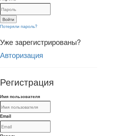
Войти
Потеряли пароль?
Уже зарегистрированы?
Авторизация
Регистрация
Имя пользователя
Email
Пароль