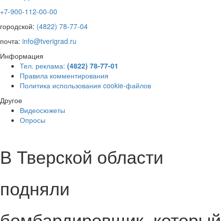
+7-900-112-00-00
городской:
(4822) 78-77-04
почта:
info@tverigrad.ru
Информация
Тел. реклама:
(4822) 78-77-01
Правила комментирования
Политика использования cookie-файлов
Другое
Видеосюжеты
Опросы
В Тверской области
подняли
бомбардировщик, который