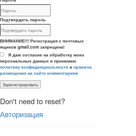
Подтвердить пароль
ВНИМАНИЕ!!! Регистрация с почтовых
ящиков gmail.com запрещена!
Я даю согласие на обработку моих
персональных данных и принимаю
политику конфиденциальности
и
правила
размещения на сайте комментариев
Зарегистрировать
Don't need to reset?
Авторизация