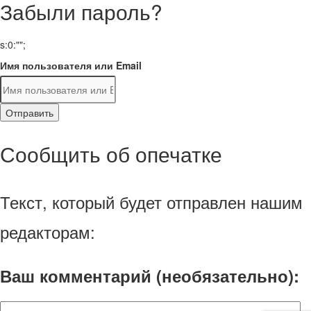
Забыли пароль?
s:0:"";
Имя пользователя или Email
Отправить
Сообщить об опечатке
Текст, который будет отправлен нашим
редакторам:
Ваш комментарий (необязательно):